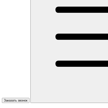
Заказать звонок