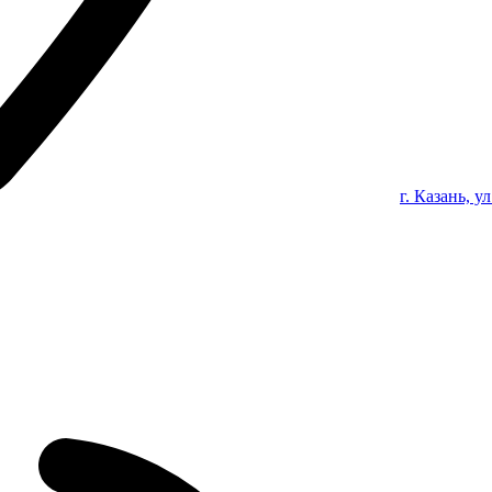
г. Казань, у