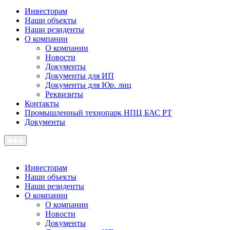
Инвесторам
Наши объекты
Наши резиденты
О компании
О компании
Новости
Документы
Документы для ИП
Документы для Юр. лиц
Реквизиты
Контакты
Промышленный технопарк НПЦ БАС РТ
Документы
Инвесторам
Наши объекты
Наши резиденты
О компании
О компании
Новости
Документы