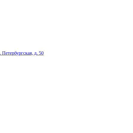
л. Петербургская, д. 50