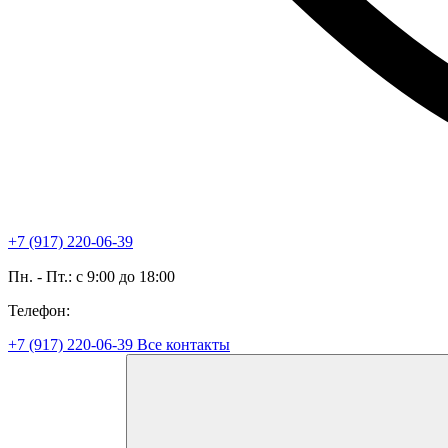
+7 (917) 220-06-39
Пн. - Пт.: с 9:00 до 18:00
Телефон:
+7 (917) 220-06-39
Все контакты