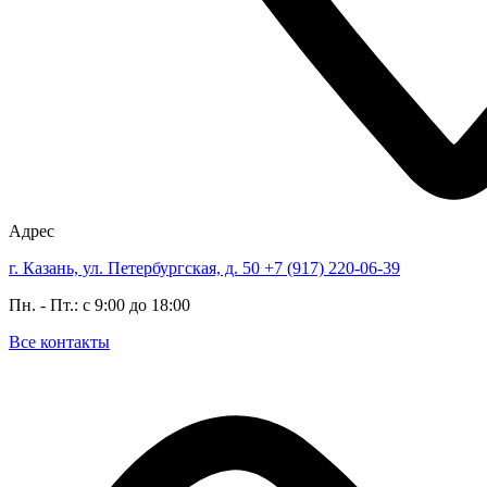
Адрес
г. Казань, ул. Петербургская, д. 50
+7 (917) 220-06-39
Пн. - Пт.: с 9:00 до 18:00
Все контакты