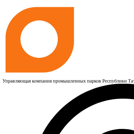
Управляющая компания промышленных парков Республики Та