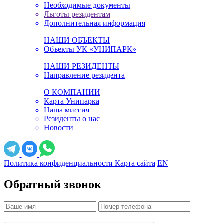
Необходимые документы
Льготы резидентам
Дополнительная информация
НАШИ ОБЪЕКТЫ
Объекты УК «УНИПАРК»
НАШИ РЕЗИДЕНТЫ
Направление резидента
О КОМПАНИИ
Карта Унипарка
Наша миссия
Резиденты о нас
Новости
Политика конфиденциальности
Карта сайта
EN
Обратный звонок