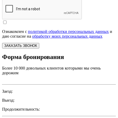
Ознакомлен с
политикой обработки персональных данных
и
даю согласие на
обработку моих персональных данных
ЗАКАЗАТЬ ЗВОНОК
Форма бронирования
Более 10 000 довольных клиентов которыми мы очень
дорожим
Заезд:
Выезд:
Продолжительность: