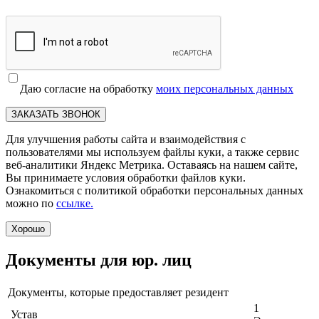
Даю согласие на обработку
моих персональных данных
ЗАКАЗАТЬ ЗВОНОК
Для улучшения работы сайта и взаимодействия с
пользователями мы используем файлы куки, а также сервис
веб-аналитики Яндекс Метрика. Оставаясь на нашем сайте,
Вы принимаете условия обработки файлов куки.
Ознакомиться с политикой обработки персональных данных
можно по
ссылке.
Хорошо
Документы для юр. лиц
Документы, которые предоставляет резидент
1
Устав