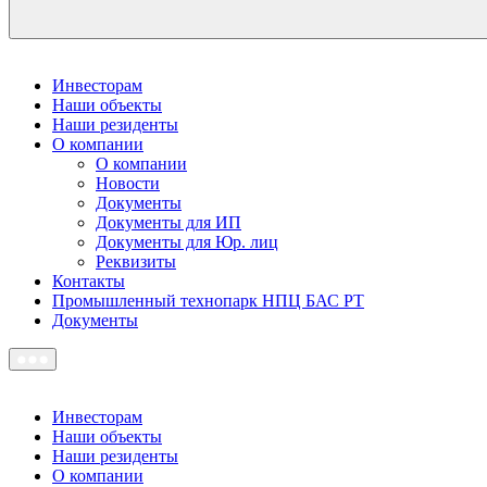
Инвесторам
Наши объекты
Наши резиденты
О компании
О компании
Новости
Документы
Документы для ИП
Документы для Юр. лиц
Реквизиты
Контакты
Промышленный технопарк НПЦ БАС РТ
Документы
Инвесторам
Наши объекты
Наши резиденты
О компании