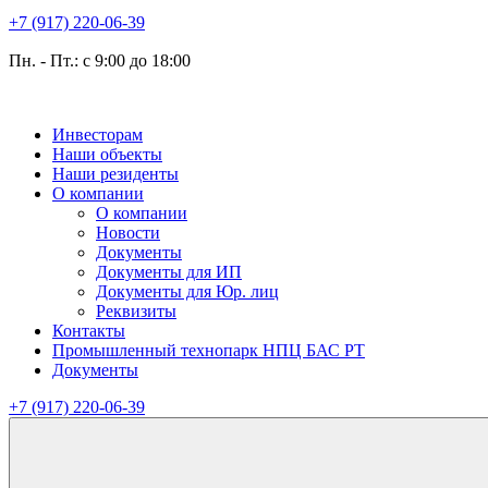
+7 (917) 220-06-39
Пн. - Пт.: с 9:00 до 18:00
Инвесторам
Наши объекты
Наши резиденты
О компании
О компании
Новости
Документы
Документы для ИП
Документы для Юр. лиц
Реквизиты
Контакты
Промышленный технопарк НПЦ БАС РТ
Документы
+7 (917) 220-06-39