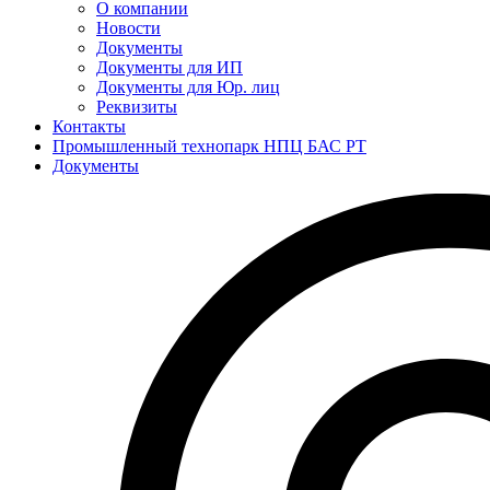
О компании
Новости
Документы
Документы для ИП
Документы для Юр. лиц
Реквизиты
Контакты
Промышленный технопарк НПЦ БАС РТ
Документы