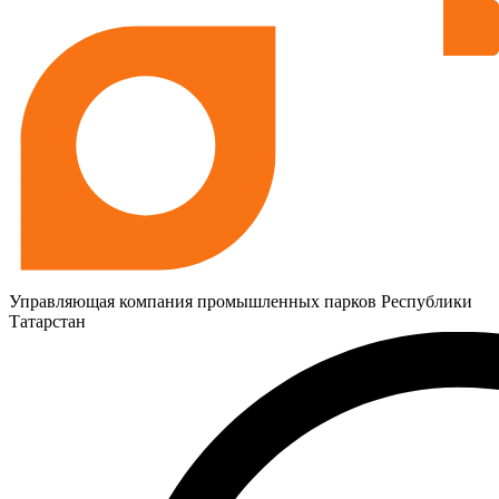
Управляющая компания промышленных парков Республики
Татарстан