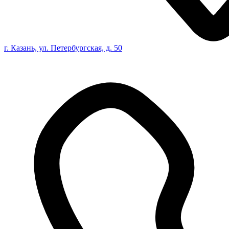
г. Казань, ул. Петербургская, д. 50