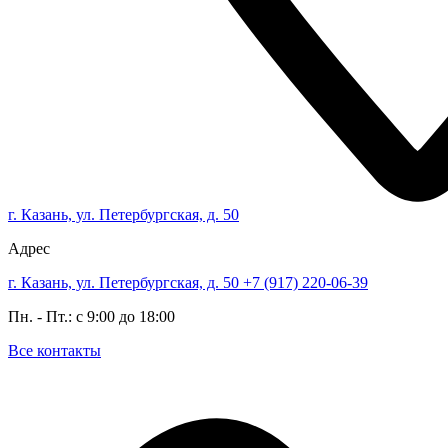
г. Казань, ул. Петербургская, д. 50
Адрес
г. Казань, ул. Петербургская, д. 50
+7 (917) 220-06-39
Пн. - Пт.: с 9:00 до 18:00
Все контакты