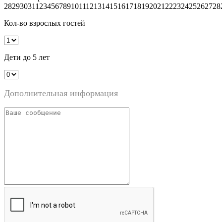
28
29
30
31
1
2
3
4
5
6
7
8
9
10
11
12
13
14
15
16
17
18
19
20
21
22
23
24
25
26
27
28
Кол-во взрослых гостей
Дети до 5 лет
Дополнительная информация