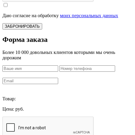
Даю согласие на обработку
моих персональных данных
ЗАБРОНИРОВАТЬ
Форма заказа
Более 10 000 довольных клиентов которыми мы очень
дорожим
Товар:
Цена:
руб.