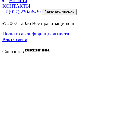
Новости
КОНТАКТЫ
+7 (917) 220-06-39
Заказать звонок
© 2007 - 2026 Все права защищены
Политика конфиденциальности
Карта сайта
Сделано в