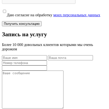
Даю согласие на обработку
моих персональных данных
Получить консультацию
Запись на услугу
Более 10 000 довольных клиентов которыми мы очень
дорожим