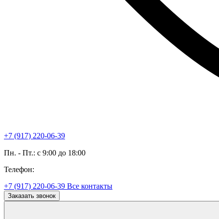
+7 (917) 220-06-39
Пн. - Пт.: с 9:00 до 18:00
Телефон:
+7 (917) 220-06-39
Все контакты
Заказать звонок