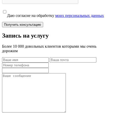
Даю согласие на обработку
моих персональных данных
Получить консультацию
Запись на услугу
Более 10 000 довольных клиентов которыми мы очень
дорожим