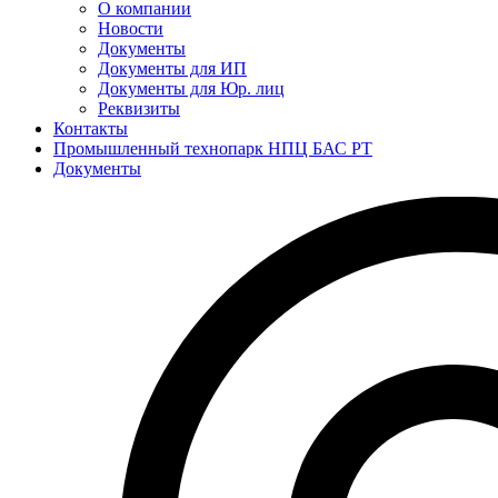
О компании
Новости
Документы
Документы для ИП
Документы для Юр. лиц
Реквизиты
Контакты
Промышленный технопарк НПЦ БАС РТ
Документы