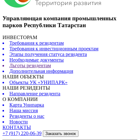
Управляющая компания промышленных
парков Республики Татарстан
ИНВЕСТОРАМ
Требования к резидентам
Требования к инвестиционным проектам
Этапы получения статуса резидента
Необходимые документы
Льготы резидентам
Дополнительная информация
НАШИ ОБЪЕКТЫ
Объекты УК «УНИПАРК»
НАШИ РЕЗИДЕНТЫ
Направление резидента
О КОМПАНИИ
Карта Унипарка
Наша миссия
Резиденты о нас
Новости
КОНТАКТЫ
+7 (917) 220-06-39
Заказать звонок