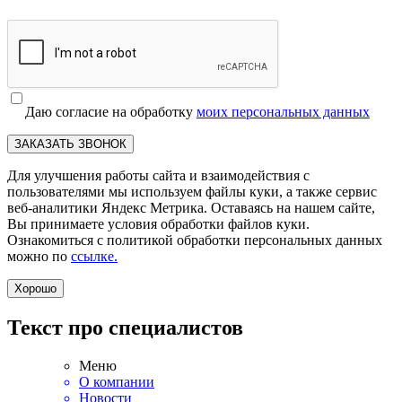
Даю согласие на обработку
моих персональных данных
ЗАКАЗАТЬ ЗВОНОК
Для улучшения работы сайта и взаимодействия с
пользователями мы используем файлы куки, а также сервис
веб-аналитики Яндекс Метрика. Оставаясь на нашем сайте,
Вы принимаете условия обработки файлов куки.
Ознакомиться с политикой обработки персональных данных
можно по
ссылке.
Хорошо
Текст про специалистов
Меню
О компании
Новости