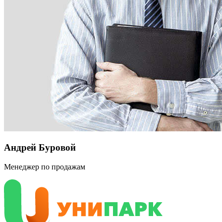
Андрей Буровой
Менеджер по продажам