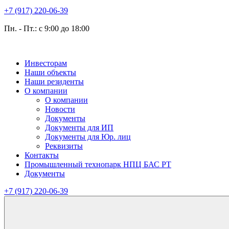
+7 (917) 220-06-39
Пн. - Пт.: с 9:00 до 18:00
Инвесторам
Наши объекты
Наши резиденты
О компании
О компании
Новости
Документы
Документы для ИП
Документы для Юр. лиц
Реквизиты
Контакты
Промышленный технопарк НПЦ БАС РТ
Документы
+7 (917) 220-06-39