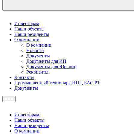
Инвесторам
Наши объекты
Наши резиденты
О компании
О компании
Новости
Документы
Документы для ИП
Документы для Юр. лиц
Реквизиты
Контакты
Промышленный технопарк НПЦ БАС РТ
Документы
Инвесторам
Наши объекты
Наши резиденты
О компании