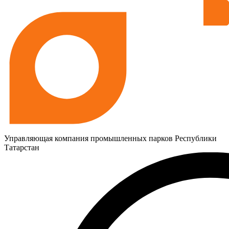
Управляющая компания промышленных парков Республики
Татарстан