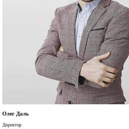
Олег Даль
Директор