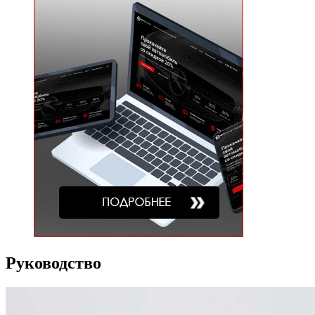
Руководство