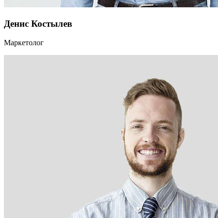
Денис Костылев
Маркетолог