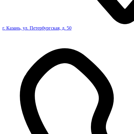
г. Казань, ул. Петербургская, д. 50