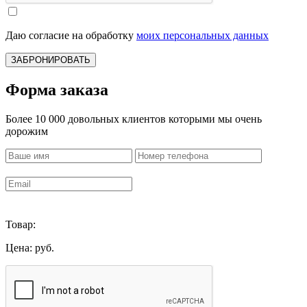
Даю согласие на обработку
моих персональных данных
ЗАБРОНИРОВАТЬ
Форма заказа
Более 10 000 довольных клиентов которыми мы очень
дорожим
Товар:
Цена:
руб.