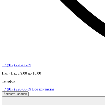
+7 (917) 220-06-39
Пн. - Пт.: с 9:00 до 18:00
Телефон:
+7 (917) 220-06-39
Все контакты
Заказать звонок