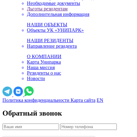
Необходимые документы
Льготы резидентам
Дополнительная информация
НАШИ ОБЪЕКТЫ
Объекты УК «УНИПАРК»
НАШИ РЕЗИДЕНТЫ
Направление резидента
О КОМПАНИИ
Карта Унипарка
Наша миссия
Резиденты о нас
Новости
Политика конфиденциальности
Карта сайта
EN
Обратный звонок