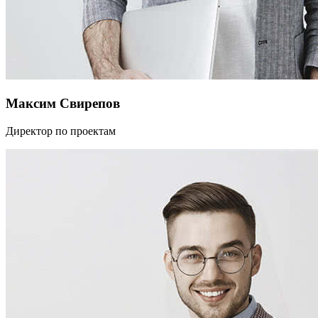
Максим Свирепов
Директор по проектам