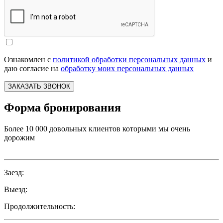
Ознакомлен с
политикой обработки персональных данных
и
даю согласие на
обработку моих персональных данных
ЗАКАЗАТЬ ЗВОНОК
Форма бронирования
Более 10 000 довольных клиентов которыми мы очень
дорожим
Заезд:
Выезд:
Продолжительность: