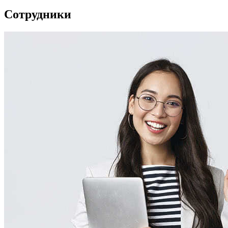
Сотрудники