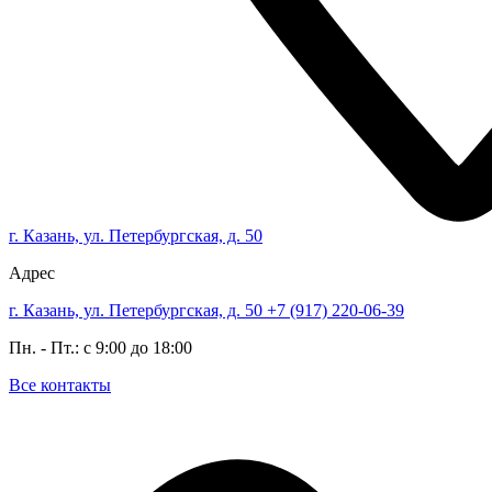
г. Казань, ул. Петербургская, д. 50
Адрес
г. Казань, ул. Петербургская, д. 50
+7 (917) 220-06-39
Пн. - Пт.: с 9:00 до 18:00
Все контакты