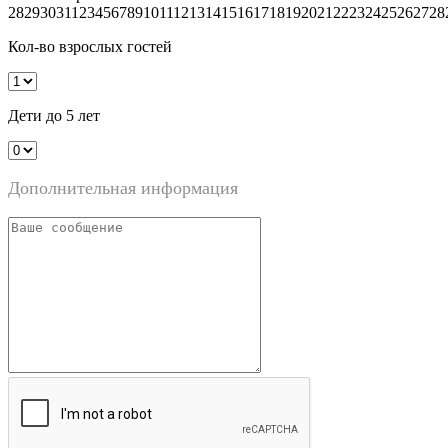
28
29
30
31
1
2
3
4
5
6
7
8
9
10
11
12
13
14
15
16
17
18
19
20
21
22
23
24
25
26
27
28
Кол-во взрослых гостей
Дети до 5 лет
Дополнительная информация