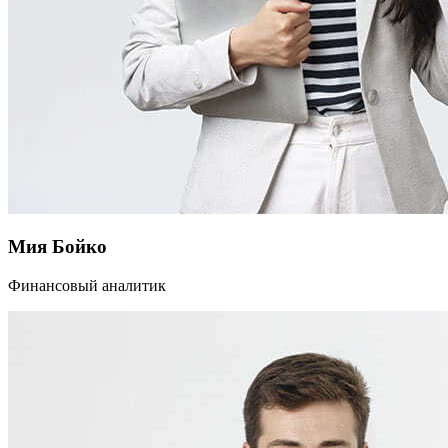
Мия Бойко
Финансовый аналитик