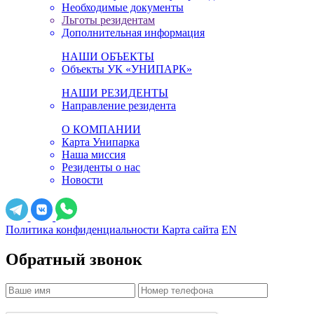
Необходимые документы
Льготы резидентам
Дополнительная информация
НАШИ ОБЪЕКТЫ
Объекты УК «УНИПАРК»
НАШИ РЕЗИДЕНТЫ
Направление резидента
О КОМПАНИИ
Карта Унипарка
Наша миссия
Резиденты о нас
Новости
Политика конфиденциальности
Карта сайта
EN
Обратный звонок