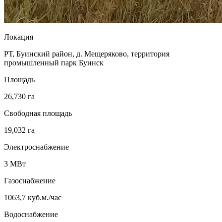
Локация
РТ, Буинский район, д. Мещеряково, территория
промышленный парк Буинск
Площадь
26,730 га
Свободная площадь
19,032 га
Электроснабжение
3 МВт
Газоснабжение
1063,7 куб.м./час
Водоснабжение