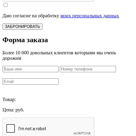
Даю согласие на обработку
моих персональных данных
ЗАБРОНИРОВАТЬ
Форма заказа
Более 10 000 довольных клиентов которыми мы очень
дорожим
Товар:
Цена:
руб.