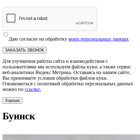
Даю согласие на обработку
моих персональных данных
ЗАКАЗАТЬ ЗВОНОК
Для улучшения работы сайта и взаимодействия с
пользователями мы используем файлы куки, а также сервис
веб-аналитики Яндекс Метрика. Оставаясь на нашем сайте,
Вы принимаете условия обработки файлов куки.
Ознакомиться с политикой обработки персональных данных
можно по
ссылке.
Хорошо
Буинск