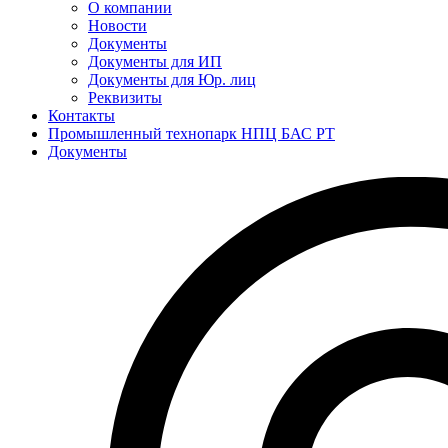
О компании
Новости
Документы
Документы для ИП
Документы для Юр. лиц
Реквизиты
Контакты
Промышленный технопарк НПЦ БАС РТ
Документы