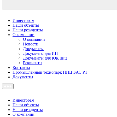
Инвесторам
Наши объекты
Наши резиденты
О компании
О компании
Новости
Документы
Документы для ИП
Документы для Юр. лиц
Реквизиты
Контакты
Промышленный технопарк НПЦ БАС РТ
Документы
Инвесторам
Наши объекты
Наши резиденты
О компании