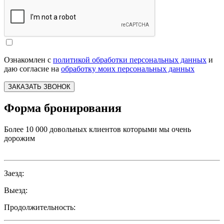
Ознакомлен с
политикой обработки персональных данных
и
даю согласие на
обработку моих персональных данных
ЗАКАЗАТЬ ЗВОНОК
Форма бронирования
Более 10 000 довольных клиентов которыми мы очень
дорожим
Заезд:
Выезд:
Продолжительность: