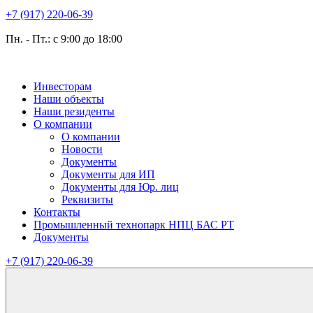
+7 (917) 220-06-39
Пн. - Пт.: с 9:00 до 18:00
Инвесторам
Наши объекты
Наши резиденты
О компании
О компании
Новости
Документы
Документы для ИП
Документы для Юр. лиц
Реквизиты
Контакты
Промышленный технопарк НПЦ БАС РТ
Документы
+7 (917) 220-06-39