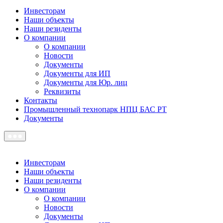
Инвесторам
Наши объекты
Наши резиденты
О компании
О компании
Новости
Документы
Документы для ИП
Документы для Юр. лиц
Реквизиты
Контакты
Промышленный технопарк НПЦ БАС РТ
Документы
Инвесторам
Наши объекты
Наши резиденты
О компании
О компании
Новости
Документы