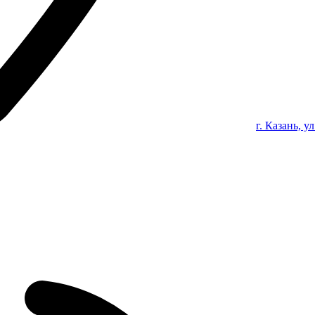
г. Казань, у