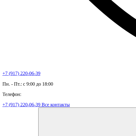
+7 (917) 220-06-39
Пн. - Пт.: с 9:00 до 18:00
Телефон:
+7 (917) 220-06-39
Все контакты