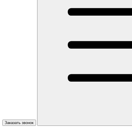
Заказать звонок