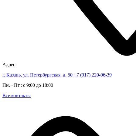
Адрес
г. Казань, ул. Петербургская, д. 50
+7 (917) 220-06-39
Пн. - Пт.: с 9:00 до 18:00
Все контакты