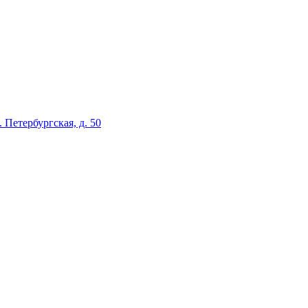
л. Петербургская, д. 50