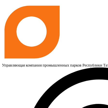
Управляющая компания промышленных парков Республики Та