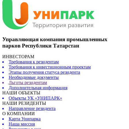
Управляющая компания промышленных
парков Республики Татарстан
ИНВЕСТОРАМ
Требования к резидентам
Требования к инвестиционным проектам
Этапы получения статуса резидента
Необходимые документы
Льготы резидентам
Дополнительная информация
НАШИ ОБЪЕКТЫ
Объекты УК «УНИПАРК»
НАШИ РЕЗИДЕНТЫ
Направление резидента
О КОМПАНИИ
Карта Унипарка
Наша миссия