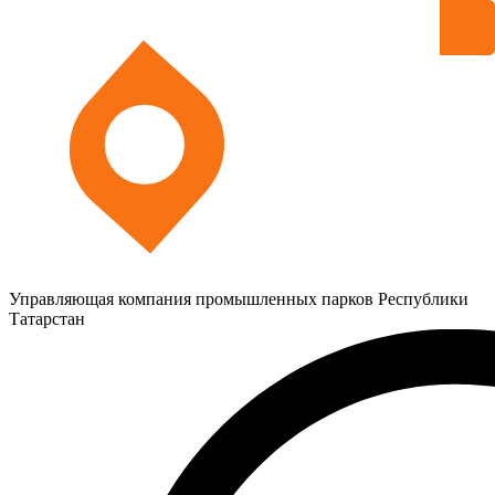
Управляющая компания промышленных парков Республики
Татарстан