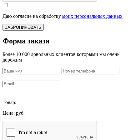
Даю согласие на обработку
моих персональных данных
ЗАБРОНИРОВАТЬ
Форма заказа
Более 10 000 довольных клиентов которыми мы очень
дорожим
Товар:
Цена:
руб.