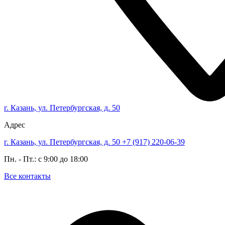
г. Казань, ул. Петербургская, д. 50
Адрес
г. Казань, ул. Петербургская, д. 50
+7 (917) 220-06-39
Пн. - Пт.: с 9:00 до 18:00
Все контакты