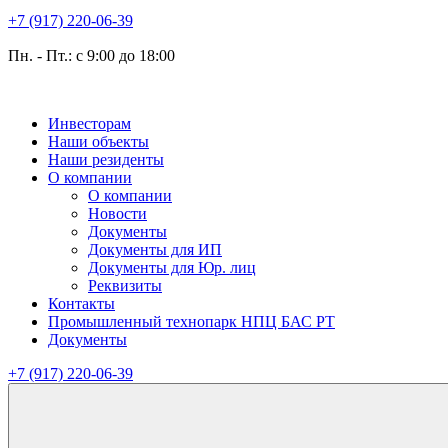
+7 (917) 220-06-39
Пн. - Пт.: с 9:00 до 18:00
Инвесторам
Наши объекты
Наши резиденты
О компании
О компании
Новости
Документы
Документы для ИП
Документы для Юр. лиц
Реквизиты
Контакты
Промышленный технопарк НПЦ БАС РТ
Документы
+7 (917) 220-06-39