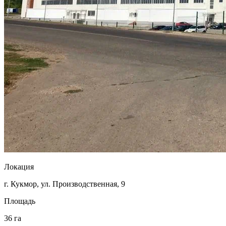
Локация
г. Кукмор, ул. Производственная, 9
Площадь
36 га