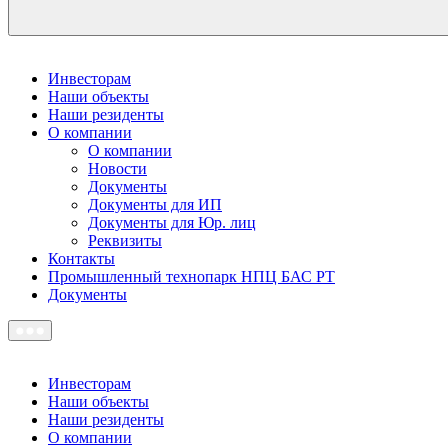
Инвесторам
Наши объекты
Наши резиденты
О компании
О компании
Новости
Документы
Документы для ИП
Документы для Юр. лиц
Реквизиты
Контакты
Промышленный технопарк НПЦ БАС РТ
Документы
Инвесторам
Наши объекты
Наши резиденты
О компании