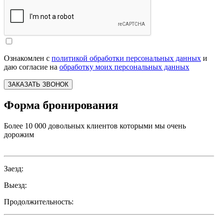
Ознакомлен с
политикой обработки персональных данных
и
даю согласие на
обработку моих персональных данных
ЗАКАЗАТЬ ЗВОНОК
Форма бронирования
Более 10 000 довольных клиентов которыми мы очень
дорожим
Заезд:
Выезд:
Продолжительность: