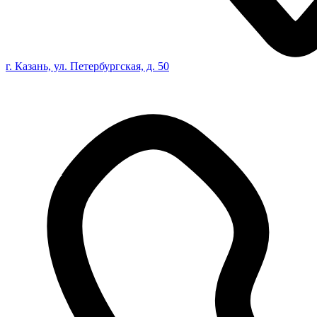
г. Казань, ул. Петербургская, д. 50