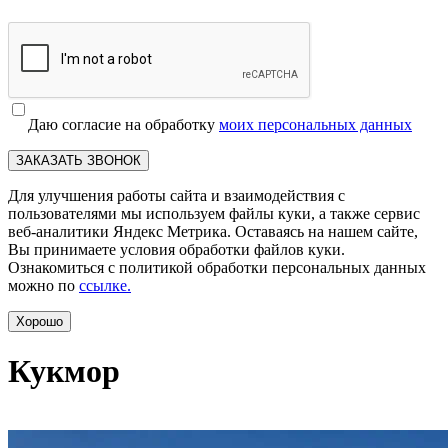
Даю согласие на обработку
моих персональных данных
ЗАКАЗАТЬ ЗВОНОК
Для улучшения работы сайта и взаимодействия с
пользователями мы используем файлы куки, а также сервис
веб-аналитики Яндекс Метрика. Оставаясь на нашем сайте,
Вы принимаете условия обработки файлов куки.
Ознакомиться с политикой обработки персональных данных
можно по
ссылке.
Хорошо
Кукмор