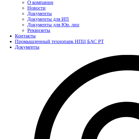
О компании
Новости
Документы
Документы для ИП
Документы для Юр. лиц
Реквизиты
Контакты
Промышленный технопарк НПЦ БАС РТ
Документы