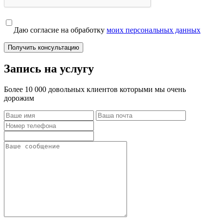
Даю согласие на обработку
моих персональных данных
Получить консультацию
Запись на услугу
Более 10 000 довольных клиентов которыми мы очень
дорожим