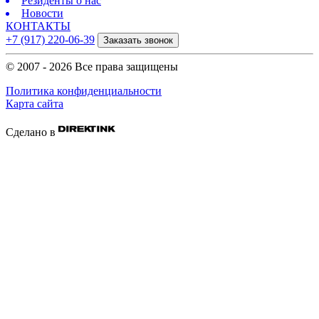
Резиденты о нас
Новости
КОНТАКТЫ
+7 (917) 220-06-39
Заказать звонок
© 2007 - 2026 Все права защищены
Политика конфиденциальности
Карта сайта
Сделано в