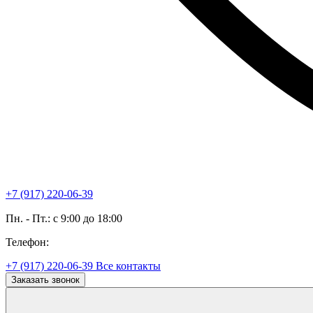
+7 (917) 220-06-39
Пн. - Пт.: с 9:00 до 18:00
Телефон:
+7 (917) 220-06-39
Все контакты
Заказать звонок