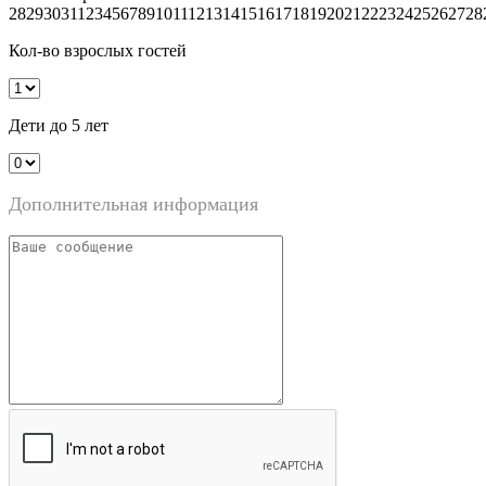
28
29
30
31
1
2
3
4
5
6
7
8
9
10
11
12
13
14
15
16
17
18
19
20
21
22
23
24
25
26
27
28
Кол-во взрослых гостей
Дети до 5 лет
Дополнительная информация