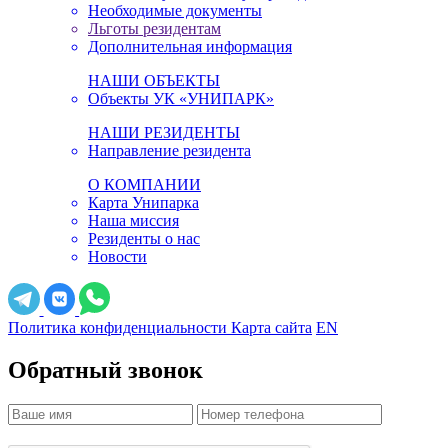
Необходимые документы
Льготы резидентам
Дополнительная информация
НАШИ ОБЪЕКТЫ
Объекты УК «УНИПАРК»
НАШИ РЕЗИДЕНТЫ
Направление резидента
О КОМПАНИИ
Карта Унипарка
Наша миссия
Резиденты о нас
Новости
Политика конфиденциальности
Карта сайта
EN
Обратный звонок