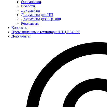
О компании
Новости
Документы
Документы для ИП
Документы для Юр. лиц
Реквизиты
Контакты
Промышленный технопарк НПЦ БАС РТ
Документы