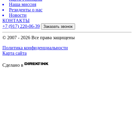
Наша миссия
Резиденты о нас
Новости
КОНТАКТЫ
+7 (917) 220-06-39
Заказать звонок
© 2007 - 2026 Все права защищены
Политика конфиденциальности
Карта сайта
Сделано в