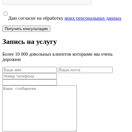
Даю согласие на обработку
моих персональных данных
Получить консультацию
Запись на услугу
Более 10 000 довольных клиентов которыми мы очень
дорожим