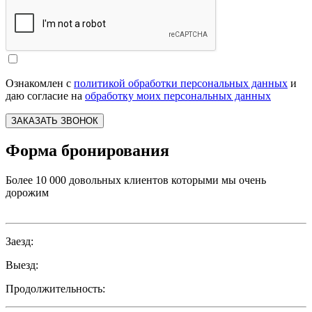
Ознакомлен с
политикой обработки персональных данных
и
даю согласие на
обработку моих персональных данных
ЗАКАЗАТЬ ЗВОНОК
Форма бронирования
Более 10 000 довольных клиентов которыми мы очень
дорожим
Заезд:
Выезд:
Продолжительность: