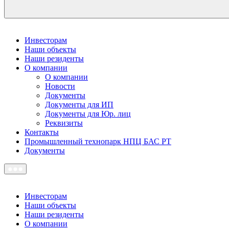
Инвесторам
Наши объекты
Наши резиденты
О компании
О компании
Новости
Документы
Документы для ИП
Документы для Юр. лиц
Реквизиты
Контакты
Промышленный технопарк НПЦ БАС РТ
Документы
Инвесторам
Наши объекты
Наши резиденты
О компании