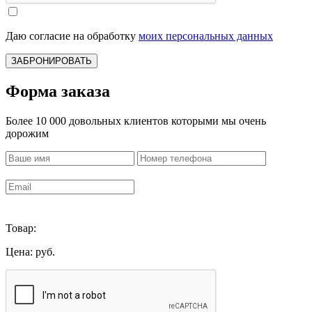
Даю согласие на обработку
моих персональных данных
ЗАБРОНИРОВАТЬ
Форма заказа
Более 10 000 довольных клиентов которыми мы очень
дорожим
Товар:
Цена:
руб.