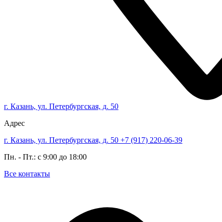
г. Казань, ул. Петербургская, д. 50
Адрес
г. Казань, ул. Петербургская, д. 50
+7 (917) 220-06-39
Пн. - Пт.: с 9:00 до 18:00
Все контакты