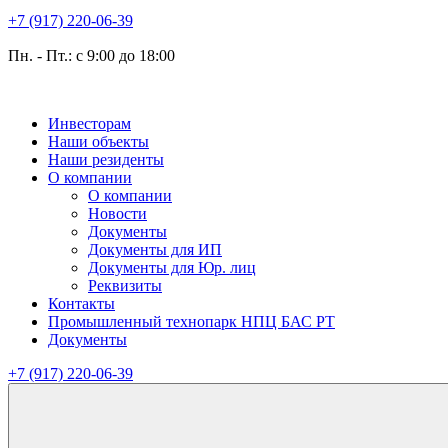
+7 (917) 220-06-39
Пн. - Пт.: с 9:00 до 18:00
Инвесторам
Наши объекты
Наши резиденты
О компании
О компании
Новости
Документы
Документы для ИП
Документы для Юр. лиц
Реквизиты
Контакты
Промышленный технопарк НПЦ БАС РТ
Документы
+7 (917) 220-06-39