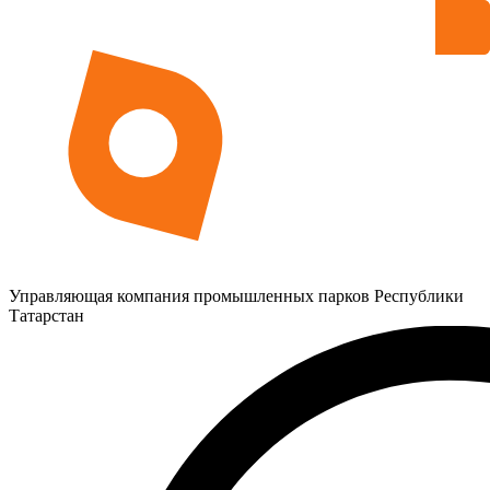
Управляющая компания промышленных парков Республики
Татарстан