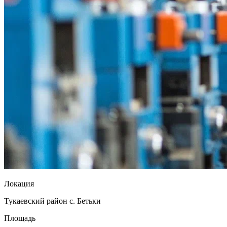
Локация
Тукаевский район с. Бетьки
Площадь