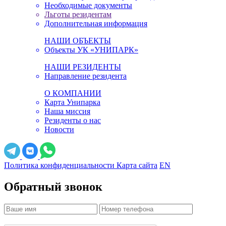
Необходимые документы
Льготы резидентам
Дополнительная информация
НАШИ ОБЪЕКТЫ
Объекты УК «УНИПАРК»
НАШИ РЕЗИДЕНТЫ
Направление резидента
О КОМПАНИИ
Карта Унипарка
Наша миссия
Резиденты о нас
Новости
Политика конфиденциальности
Карта сайта
EN
Обратный звонок