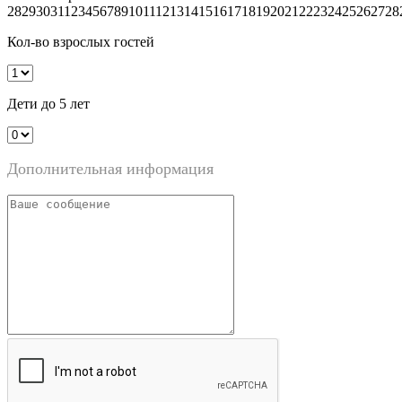
28
29
30
31
1
2
3
4
5
6
7
8
9
10
11
12
13
14
15
16
17
18
19
20
21
22
23
24
25
26
27
28
Кол-во взрослых гостей
Дети до 5 лет
Дополнительная информация