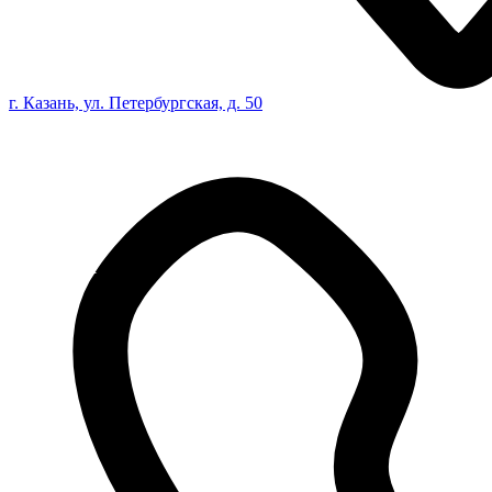
г. Казань, ул. Петербургская, д. 50