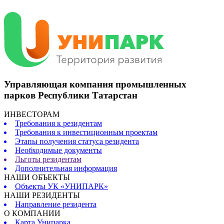
Управляющая компания промышленных
парков Республики Татарстан
ИНВЕСТОРАМ
Требования к резидентам
Требования к инвестиционным проектам
Этапы получения статуса резидента
Необходимые документы
Льготы резидентам
Дополнительная информация
НАШИ ОБЪЕКТЫ
Объекты УК «УНИПАРК»
НАШИ РЕЗИДЕНТЫ
Направление резидента
О КОМПАНИИ
Карта Унипарка