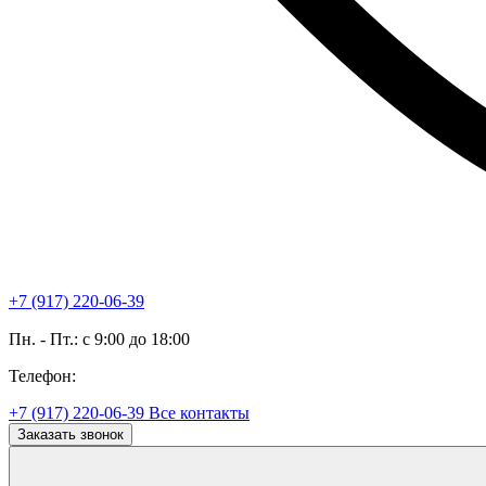
+7 (917) 220-06-39
Пн. - Пт.: с 9:00 до 18:00
Телефон:
+7 (917) 220-06-39
Все контакты
Заказать звонок