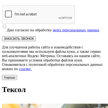
Даю согласие на обработку
моих персональных данных
ЗАКАЗАТЬ ЗВОНОК
Для улучшения работы сайта и взаимодействия с
пользователями мы используем файлы куки, а также сервис
веб-аналитики Яндекс Метрика. Оставаясь на нашем сайте,
Вы принимаете условия обработки файлов куки.
Ознакомиться с политикой обработки персональных данных
можно по
ссылке.
Хорошо
Тексол