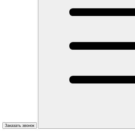
Заказать звонок