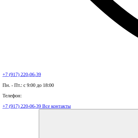
+7 (917) 220-06-39
Пн. - Пт.: с 9:00 до 18:00
Телефон:
+7 (917) 220-06-39
Все контакты