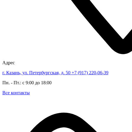
Адрес
г. Казань, ул. Петербургская, д. 50
+7 (917) 220-06-39
Пн. - Пт.: с 9:00 до 18:00
Все контакты