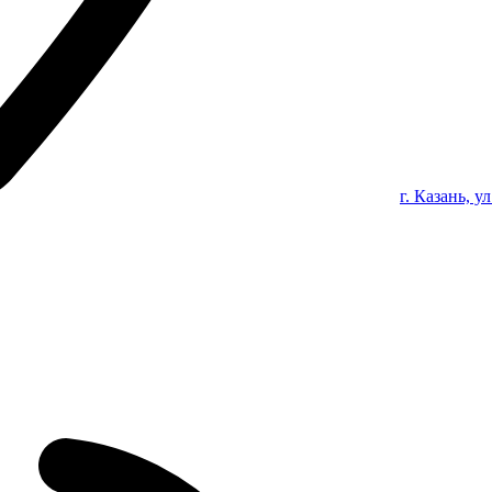
г. Казань, у