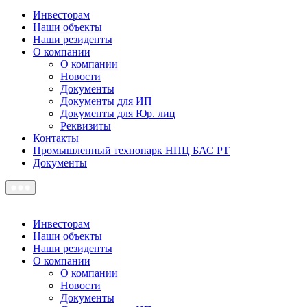
Инвесторам
Наши объекты
Наши резиденты
О компании
О компании
Новости
Документы
Документы для ИП
Документы для Юр. лиц
Реквизиты
Контакты
Промышленный технопарк НПЦ БАС РТ
Документы
Инвесторам
Наши объекты
Наши резиденты
О компании
О компании
Новости
Документы