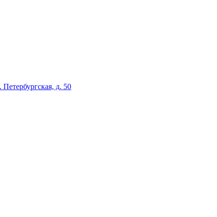
л. Петербургская, д. 50