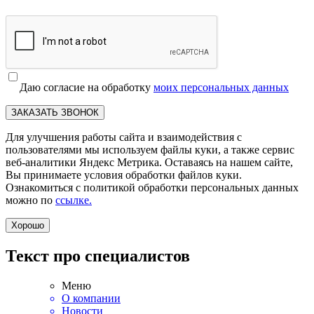
Даю согласие на обработку
моих персональных данных
ЗАКАЗАТЬ ЗВОНОК
Для улучшения работы сайта и взаимодействия с
пользователями мы используем файлы куки, а также сервис
веб-аналитики Яндекс Метрика. Оставаясь на нашем сайте,
Вы принимаете условия обработки файлов куки.
Ознакомиться с политикой обработки персональных данных
можно по
ссылке.
Хорошо
Текст про специалистов
Меню
О компании
Новости