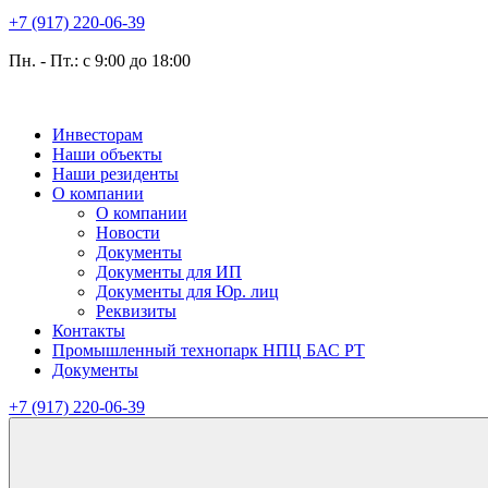
+7 (917) 220-06-39
Пн. - Пт.: с 9:00 до 18:00
Инвесторам
Наши объекты
Наши резиденты
О компании
О компании
Новости
Документы
Документы для ИП
Документы для Юр. лиц
Реквизиты
Контакты
Промышленный технопарк НПЦ БАС РТ
Документы
+7 (917) 220-06-39