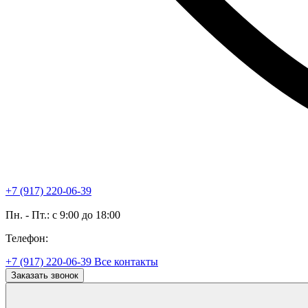
+7 (917) 220-06-39
Пн. - Пт.: с 9:00 до 18:00
Телефон:
+7 (917) 220-06-39
Все контакты
Заказать звонок