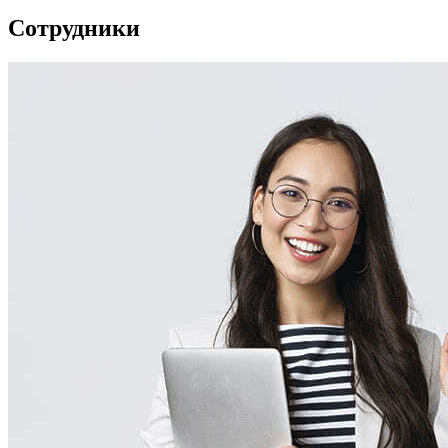
Сотрудники