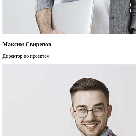
Максим Свирепов
Директор по проектам