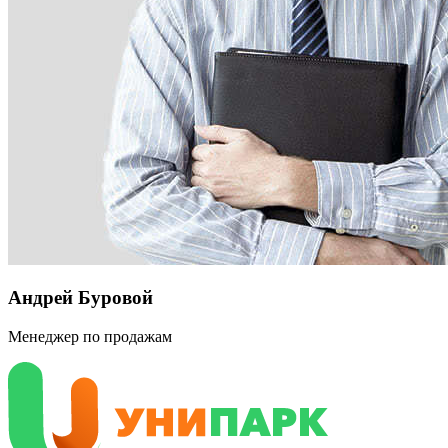
Андрей Буровой
Менеджер по продажам