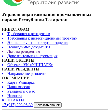
Управляющая компания промышленных
парков Республики Татарстан
ИНВЕСТОРАМ
Требования к резидентам
Требования к инвестиционным проектам
Этапы получения статуса резидента
Необходимые документы
Льготы резидентам
Дополнительная информация
НАШИ ОБЪЕКТЫ
Объекты УК «УНИПАРК»
НАШИ РЕЗИДЕНТЫ
Направление резидента
О КОМПАНИИ
Карта Унипарка
Наша миссия
Резиденты о нас
Новости
КОНТАКТЫ
+7 (917) 220-06-39
Заказать звонок