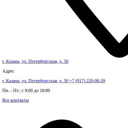
г. Казань, ул. Петербургская, д. 50
Адрес
г. Казань, ул. Петербургская, д. 50
+7 (917) 220-06-39
Пн. - Пт.: с 9:00 до 18:00
Все контакты