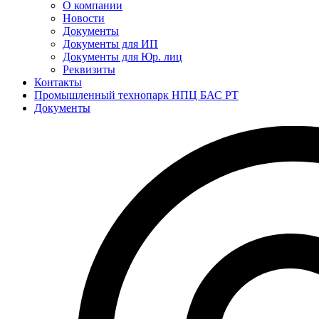
О компании
Новости
Документы
Документы для ИП
Документы для Юр. лиц
Реквизиты
Контакты
Промышленный технопарк НПЦ БАС РТ
Документы