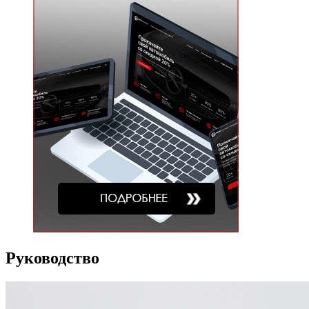
Руководство