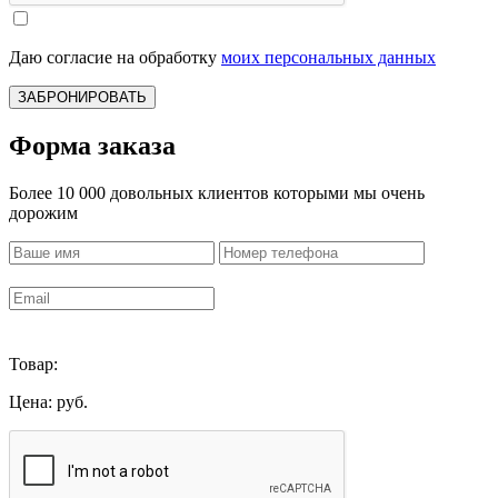
Даю согласие на обработку
моих персональных данных
ЗАБРОНИРОВАТЬ
Форма заказа
Более 10 000 довольных клиентов которыми мы очень
дорожим
Товар:
Цена:
руб.