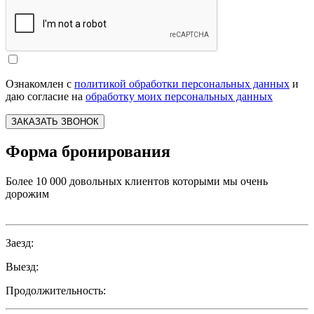
Ознакомлен с
политикой обработки персональных данных
и
даю согласие на
обработку моих персональных данных
ЗАКАЗАТЬ ЗВОНОК
Форма бронирования
Более 10 000 довольных клиентов которыми мы очень
дорожим
Заезд:
Выезд:
Продолжительность: