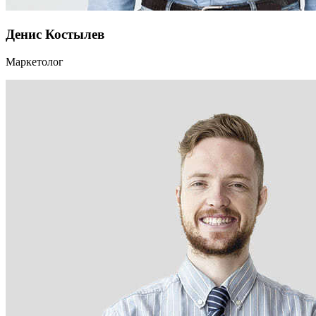
Денис Костылев
Маркетолог