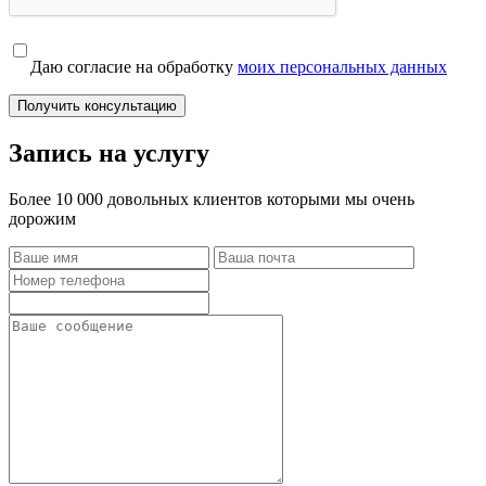
Даю согласие на обработку
моих персональных данных
Получить консультацию
Запись на услугу
Более 10 000 довольных клиентов которыми мы очень
дорожим