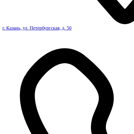
г. Казань, ул. Петербургская, д. 50