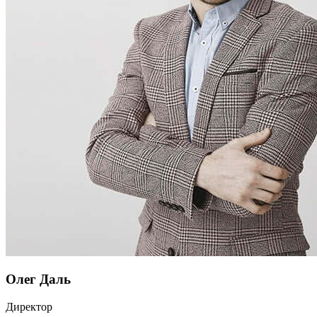
Олег Даль
Директор