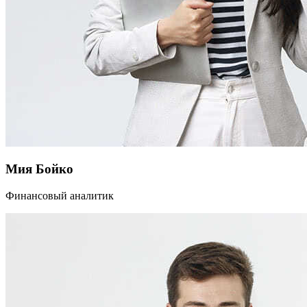
Мия Бойко
Финансовый аналитик