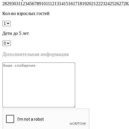
28
29
30
31
1
2
3
4
5
6
7
8
9
10
11
12
13
14
15
16
17
18
19
20
21
22
23
24
25
26
27
28
Кол-во взрослых гостей
Дети до 5 лет
Дополнительная информация