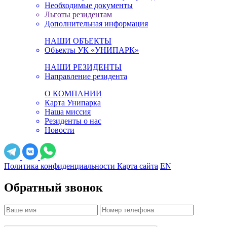
Необходимые документы
Льготы резидентам
Дополнительная информация
НАШИ ОБЪЕКТЫ
Объекты УК «УНИПАРК»
НАШИ РЕЗИДЕНТЫ
Направление резидента
О КОМПАНИИ
Карта Унипарка
Наша миссия
Резиденты о нас
Новости
Политика конфиденциальности
Карта сайта
EN
Обратный звонок