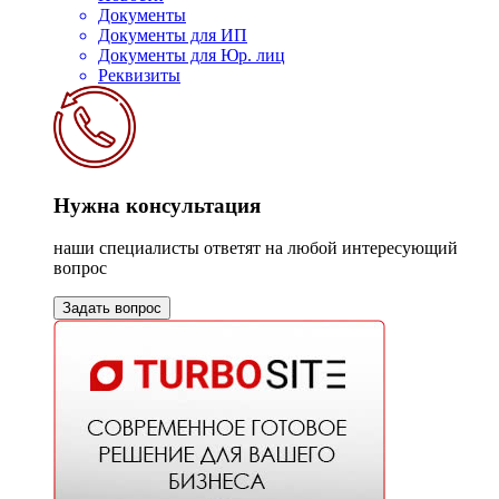
Документы
Документы для ИП
Документы для Юр. лиц
Реквизиты
Нужна консультация
наши специалисты ответят на любой интересующий
вопрос
Задать вопрос