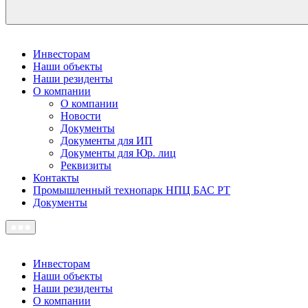
Инвесторам
Наши объекты
Наши резиденты
О компании
О компании
Новости
Документы
Документы для ИП
Документы для Юр. лиц
Реквизиты
Контакты
Промышленный технопарк НПЦ БАС РТ
Документы
Инвесторам
Наши объекты
Наши резиденты
О компании