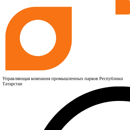
Управляющая компания промышленных парков Республики
Татарстан