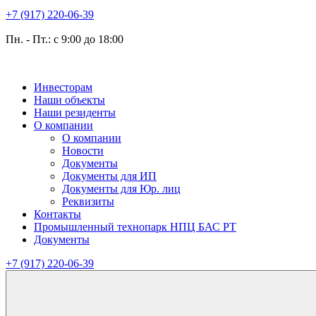
+7 (917) 220-06-39
Пн. - Пт.: с 9:00 до 18:00
Инвесторам
Наши объекты
Наши резиденты
О компании
О компании
Новости
Документы
Документы для ИП
Документы для Юр. лиц
Реквизиты
Контакты
Промышленный технопарк НПЦ БАС РТ
Документы
+7 (917) 220-06-39