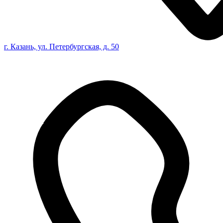
г. Казань, ул. Петербургская, д. 50