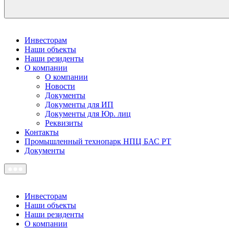
Инвесторам
Наши объекты
Наши резиденты
О компании
О компании
Новости
Документы
Документы для ИП
Документы для Юр. лиц
Реквизиты
Контакты
Промышленный технопарк НПЦ БАС РТ
Документы
Инвесторам
Наши объекты
Наши резиденты
О компании