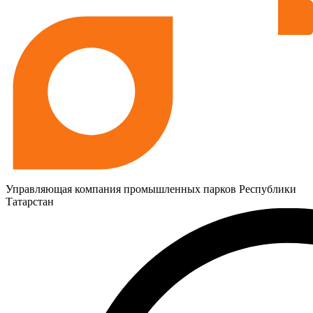
Управляющая компания промышленных парков Республики
Татарстан