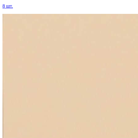
8 шт.