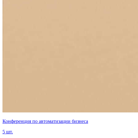
Конференция по автоматизации бизнеса
5 шт.