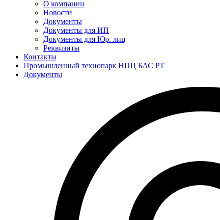
О компании
Новости
Документы
Документы для ИП
Документы для Юр. лиц
Реквизиты
Контакты
Промышленный технопарк НПЦ БАС РТ
Документы