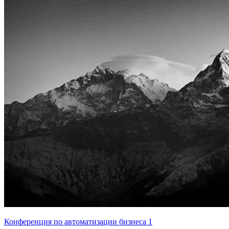
Конференция по автоматизации бизнеса 1