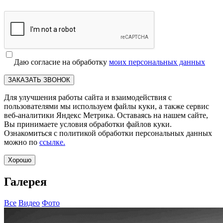
Даю согласие на обработку
моих персональных данных
ЗАКАЗАТЬ ЗВОНОК
Для улучшения работы сайта и взаимодействия с
пользователями мы используем файлы куки, а также сервис
веб-аналитики Яндекс Метрика. Оставаясь на нашем сайте,
Вы принимаете условия обработки файлов куки.
Ознакомиться с политикой обработки персональных данных
можно по
ссылке.
Хорошо
Галерея
Все
Видео
Фото