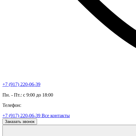
+7 (917) 220-06-39
Пн. - Пт.: с 9:00 до 18:00
Телефон:
+7 (917) 220-06-39
Все контакты
Заказать звонок