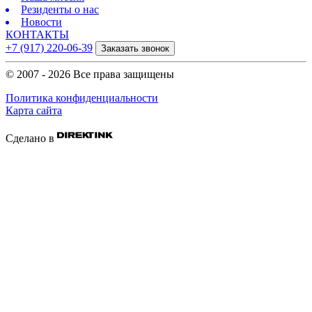
Резиденты о нас
Новости
КОНТАКТЫ
+7 (917) 220-06-39
Заказать звонок
© 2007 - 2026 Все права защищены
Политика конфиденциальности
Карта сайта
Сделано в