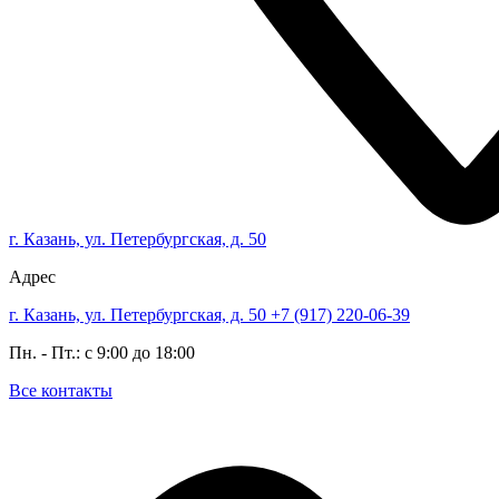
г. Казань, ул. Петербургская, д. 50
Адрес
г. Казань, ул. Петербургская, д. 50
+7 (917) 220-06-39
Пн. - Пт.: с 9:00 до 18:00
Все контакты