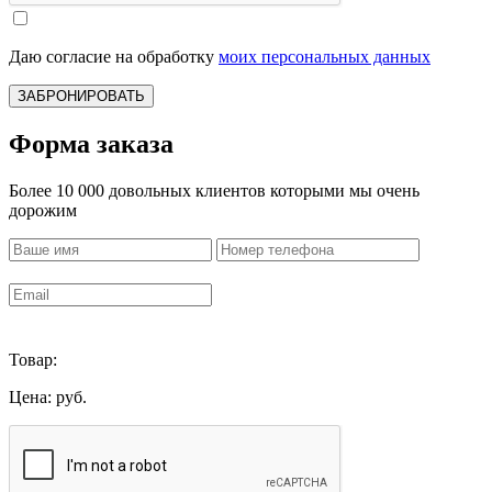
Даю согласие на обработку
моих персональных данных
ЗАБРОНИРОВАТЬ
Форма заказа
Более 10 000 довольных клиентов которыми мы очень
дорожим
Товар:
Цена:
руб.