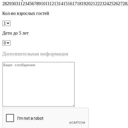
28
29
30
31
1
2
3
4
5
6
7
8
9
10
11
12
13
14
15
16
17
18
19
20
21
22
23
24
25
26
27
28
Кол-во взрослых гостей
Дети до 5 лет
Дополнительная информация