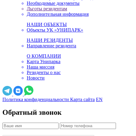
Необходимые документы
Льготы резидентам
Дополнительная информация
НАШИ ОБЪЕКТЫ
Объекты УК «УНИПАРК»
НАШИ РЕЗИДЕНТЫ
Направление резидента
О КОМПАНИИ
Карта Унипарка
Наша миссия
Резиденты о нас
Новости
Политика конфиденциальности
Карта сайта
EN
Обратный звонок