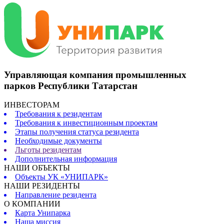
Управляющая компания промышленных
парков Республики Татарстан
ИНВЕСТОРАМ
Требования к резидентам
Требования к инвестиционным проектам
Этапы получения статуса резидента
Необходимые документы
Льготы резидентам
Дополнительная информация
НАШИ ОБЪЕКТЫ
Объекты УК «УНИПАРК»
НАШИ РЕЗИДЕНТЫ
Направление резидента
О КОМПАНИИ
Карта Унипарка
Наша миссия