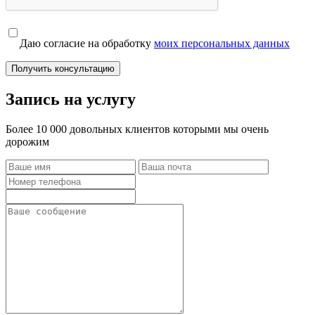
Даю согласие на обработку
моих персональных данных
Получить консультацию
Запись на услугу
Более 10 000 довольных клиентов которыми мы очень
дорожим