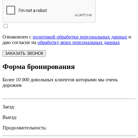
Ознакомлен с
политикой обработки персональных данных
и
даю согласие на
обработку моих персональных данных
ЗАКАЗАТЬ ЗВОНОК
Форма бронирования
Более 10 000 довольных клиентов которыми мы очень
дорожим
Заезд:
Выезд:
Продолжительность: