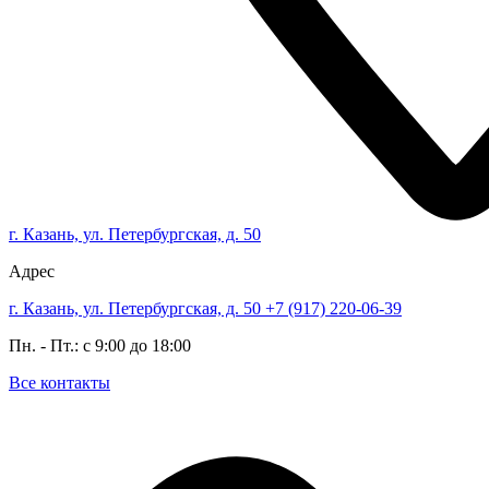
г. Казань, ул. Петербургская, д. 50
Адрес
г. Казань, ул. Петербургская, д. 50
+7 (917) 220-06-39
Пн. - Пт.: с 9:00 до 18:00
Все контакты