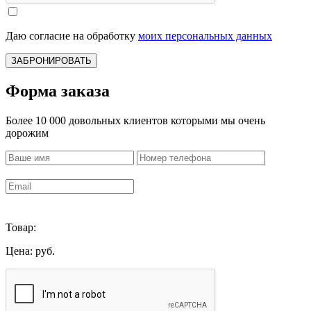
Даю согласие на обработку
моих персональных данных
ЗАБРОНИРОВАТЬ
Форма заказа
Более 10 000 довольных клиентов которыми мы очень
дорожим
Товар:
Цена:
руб.