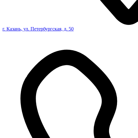
г. Казань, ул. Петербургская, д. 50