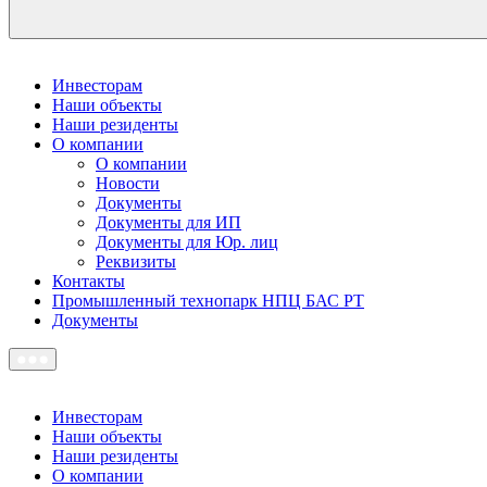
Инвесторам
Наши объекты
Наши резиденты
О компании
О компании
Новости
Документы
Документы для ИП
Документы для Юр. лиц
Реквизиты
Контакты
Промышленный технопарк НПЦ БАС РТ
Документы
Инвесторам
Наши объекты
Наши резиденты
О компании