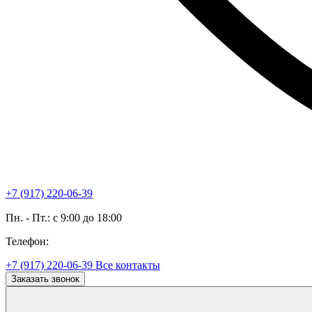
+7 (917) 220-06-39
Пн. - Пт.: с 9:00 до 18:00
Телефон:
+7 (917) 220-06-39
Все контакты
Заказать звонок