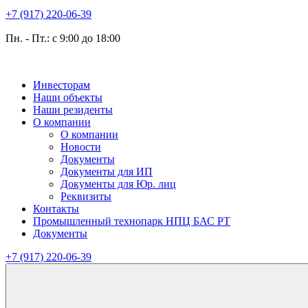
+7 (917) 220-06-39
Пн. - Пт.: с 9:00 до 18:00
Инвесторам
Наши объекты
Наши резиденты
О компании
О компании
Новости
Документы
Документы для ИП
Документы для Юр. лиц
Реквизиты
Контакты
Промышленный технопарк НПЦ БАС РТ
Документы
+7 (917) 220-06-39