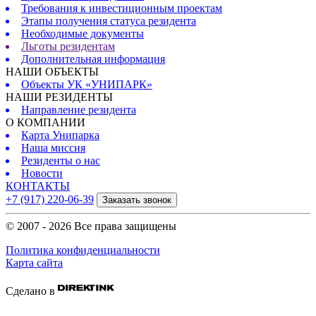
Требования к инвестиционным проектам
Этапы получения статуса резидента
Необходимые документы
Льготы резидентам
Дополнительная информация
НАШИ ОБЪЕКТЫ
Объекты УК «УНИПАРК»
НАШИ РЕЗИДЕНТЫ
Направление резидента
О КОМПАНИИ
Карта Унипарка
Наша миссия
Резиденты о нас
Новости
КОНТАКТЫ
+7 (917) 220-06-39
Заказать звонок
© 2007 - 2026 Все права защищены
Политика конфиденциальности
Карта сайта
Сделано в