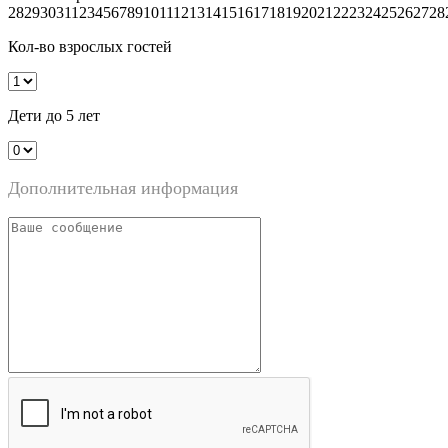
28
29
30
31
1
2
3
4
5
6
7
8
9
10
11
12
13
14
15
16
17
18
19
20
21
22
23
24
25
26
27
28
Кол-во взрослых гостей
Дети до 5 лет
Дополнительная информация