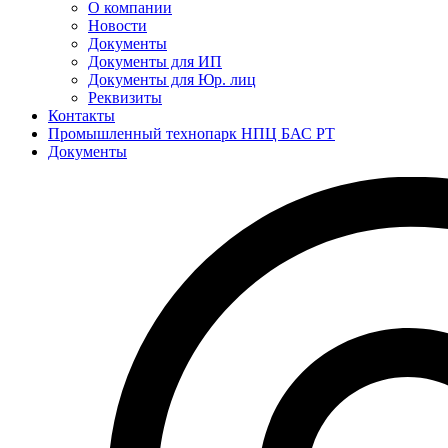
О компании
Новости
Документы
Документы для ИП
Документы для Юр. лиц
Реквизиты
Контакты
Промышленный технопарк НПЦ БАС РТ
Документы