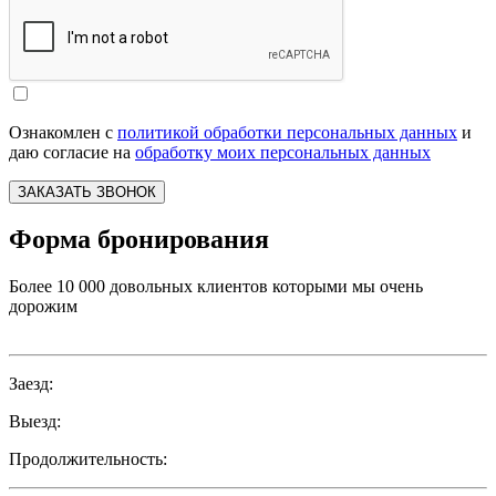
Ознакомлен с
политикой обработки персональных данных
и
даю согласие на
обработку моих персональных данных
ЗАКАЗАТЬ ЗВОНОК
Форма бронирования
Более 10 000 довольных клиентов которыми мы очень
дорожим
Заезд:
Выезд:
Продолжительность: