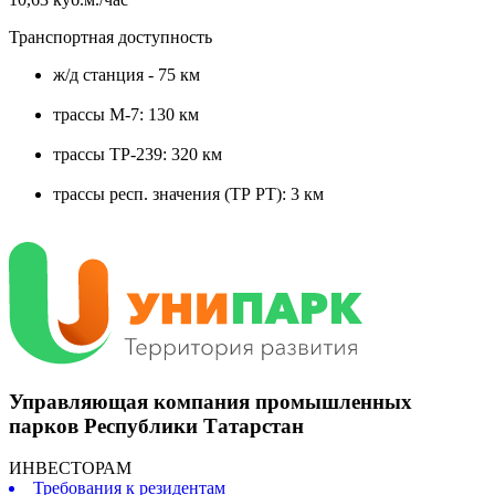
Транспортная доступность
ж/д станция - 75 км
трассы М-7: 130 км
трассы ТР-239: 320 км
трассы респ. значения (ТР РТ): 3 км
Управляющая компания промышленных
парков Республики Татарстан
ИНВЕСТОРАМ
Требования к резидентам