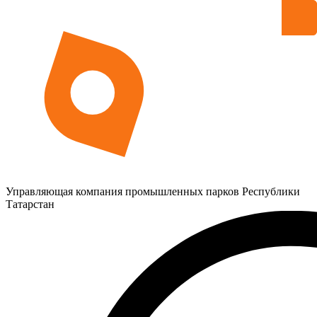
Управляющая компания промышленных парков Республики
Татарстан