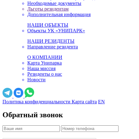
Необходимые документы
Льготы резидентам
Дополнительная информация
НАШИ ОБЪЕКТЫ
Объекты УК «УНИПАРК»
НАШИ РЕЗИДЕНТЫ
Направление резидента
О КОМПАНИИ
Карта Унипарка
Наша миссия
Резиденты о нас
Новости
Политика конфиденциальности
Карта сайта
EN
Обратный звонок