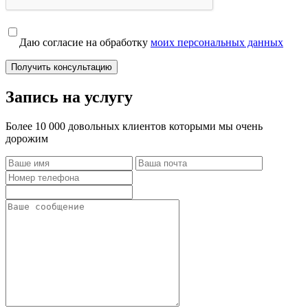
Даю согласие на обработку
моих персональных данных
Получить консультацию
Запись на услугу
Более 10 000 довольных клиентов которыми мы очень
дорожим