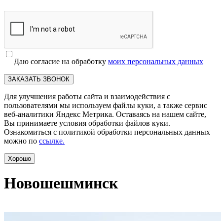
Даю согласие на обработку
моих персональных данных
ЗАКАЗАТЬ ЗВОНОК
Для улучшения работы сайта и взаимодействия с
пользователями мы используем файлы куки, а также сервис
веб-аналитики Яндекс Метрика. Оставаясь на нашем сайте,
Вы принимаете условия обработки файлов куки.
Ознакомиться с политикой обработки персональных данных
можно по
ссылке.
Хорошо
Новошешминск