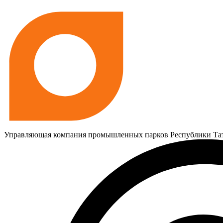
Управляющая компания промышленных парков Республики Та