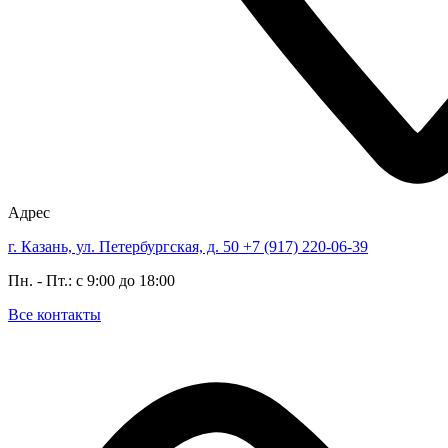
Адрес
г. Казань, ул. Петербургская, д. 50
+7 (917) 220-06-39
Пн. - Пт.: с 9:00 до 18:00
Все контакты