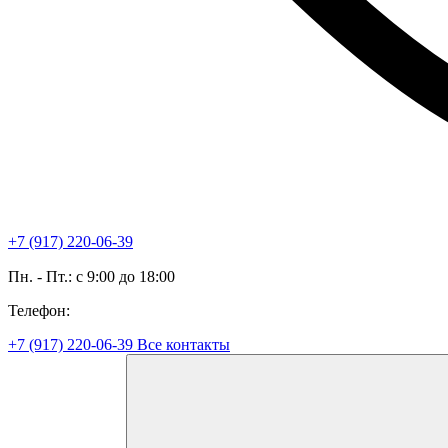
+7 (917) 220-06-39
Пн. - Пт.: с 9:00 до 18:00
Телефон:
+7 (917) 220-06-39
Все контакты