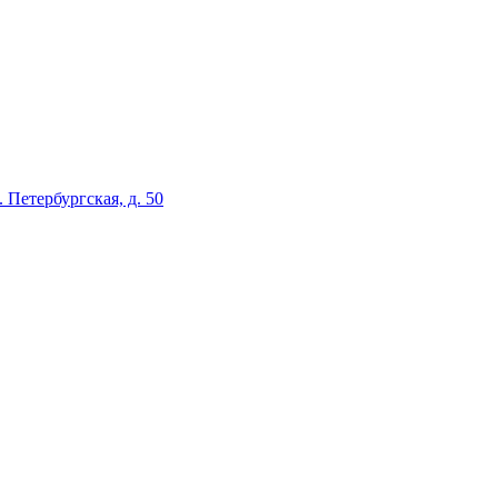
л. Петербургская, д. 50