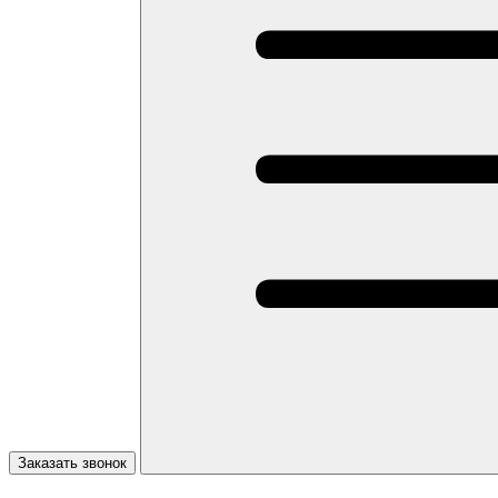
Заказать звонок