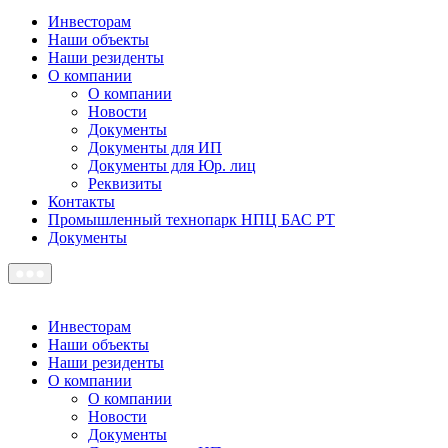
Инвесторам
Наши объекты
Наши резиденты
О компании
О компании
Новости
Документы
Документы для ИП
Документы для Юр. лиц
Реквизиты
Контакты
Промышленный технопарк НПЦ БАС РТ
Документы
Инвесторам
Наши объекты
Наши резиденты
О компании
О компании
Новости
Документы