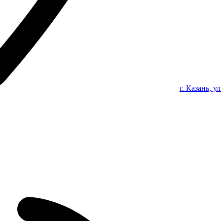
г. Казань, у