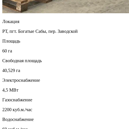
Локация
РТ, пгт. Богатые Сабы, пер. Заводской
Площадь
60 га
Свободная площадь
40,529 га
Электроснабжение
4,5 МВт
Газоснабжение
2200 куб.м./час
Водоснабжение