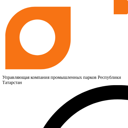
Управляющая компания промышленных парков Республики
Татарстан