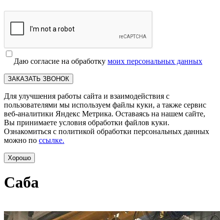
Даю согласие на обработку
моих персональных данных
ЗАКАЗАТЬ ЗВОНОК
Для улучшения работы сайта и взаимодействия с
пользователями мы используем файлы куки, а также сервис
веб-аналитики Яндекс Метрика. Оставаясь на нашем сайте,
Вы принимаете условия обработки файлов куки.
Ознакомиться с политикой обработки персональных данных
можно по
ссылке.
Хорошо
Саба