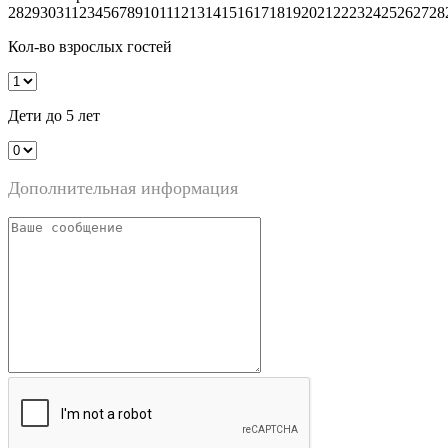
28
29
30
31
1
2
3
4
5
6
7
8
9
10
11
12
13
14
15
16
17
18
19
20
21
22
23
24
25
26
27
28
Кол-во взрослых гостей
Дети до 5 лет
Дополнительная информация