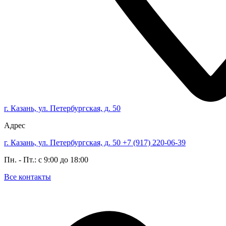
г. Казань, ул. Петербургская, д. 50
Адрес
г. Казань, ул. Петербургская, д. 50
+7 (917) 220-06-39
Пн. - Пт.: с 9:00 до 18:00
Все контакты