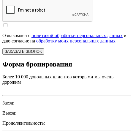
Ознакомлен с
политикой обработки персональных данных
и
даю согласие на
обработку моих персональных данных
ЗАКАЗАТЬ ЗВОНОК
Форма бронирования
Более 10 000 довольных клиентов которыми мы очень
дорожим
Заезд:
Выезд:
Продолжительность: