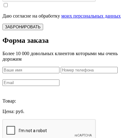
Даю согласие на обработку
моих персональных данных
ЗАБРОНИРОВАТЬ
Форма заказа
Более 10 000 довольных клиентов которыми мы очень
дорожим
Товар:
Цена:
руб.