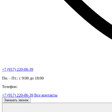
+7 (917) 220-06-39
Пн. - Пт.: с 9:00 до 18:00
Телефон:
+7 (917) 220-06-39
Все контакты
Заказать звонок