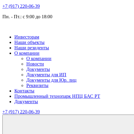
+7 (917) 220-06-39
Пн. - Пт.: с 9:00 до 18:00
Инвесторам
Наши объекты
Наши резиденты
О компании
О компании
Новости
Документы
Документы для ИП
Документы для Юр. лиц
Реквизиты
Контакты
Промышленный технопарк НПЦ БАС РТ
Документы
+7 (917) 220-06-39