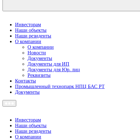
Инвесторам
Наши объекты
Наши резиденты
О компании
О компании
Новости
Документы
Документы для ИП
Документы для Юр. лиц
Реквизиты
Контакты
Промышленный технопарк НПЦ БАС РТ
Документы
Инвесторам
Наши объекты
Наши резиденты
О компании