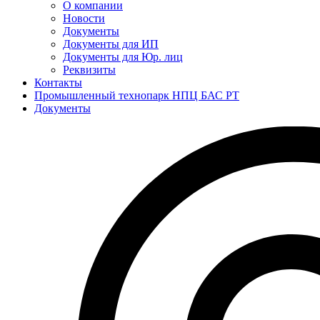
О компании
Новости
Документы
Документы для ИП
Документы для Юр. лиц
Реквизиты
Контакты
Промышленный технопарк НПЦ БАС РТ
Документы