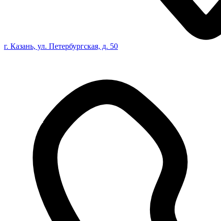
г. Казань, ул. Петербургская, д. 50