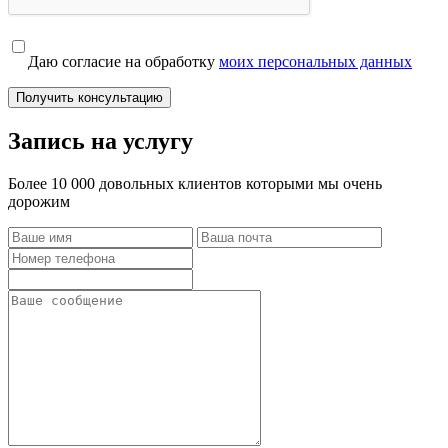
Даю согласие на обработку
моих персональных данных
Получить консультацию
Запись на услугу
Более 10 000 довольных клиентов которыми мы очень
дорожим