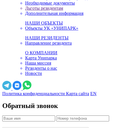
Необходимые документы
Льготы резидентам
Дополнительная информация
НАШИ ОБЪЕКТЫ
Объекты УК «УНИПАРК»
НАШИ РЕЗИДЕНТЫ
Направление резидента
О КОМПАНИИ
Карта Унипарка
Наша миссия
Резиденты о нас
Новости
Политика конфиденциальности
Карта сайта
EN
Обратный звонок