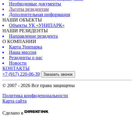
Необходимые документы
Льготы резидентам
Дополнительная информация
НАШИ ОБЪЕКТЫ
Объекты УК «УНИПАРК»
НАШИ РЕЗИДЕНТЫ
Направление резидента
О КОМПАНИИ
Карта Унипарка
Наша миссия
Резиденты о нас
Новости
КОНТАКТЫ
+7 (917) 220-06-39
Заказать звонок
© 2007 - 2026 Все права защищены
Политика конфиденциальности
Карта сайта
Сделано в