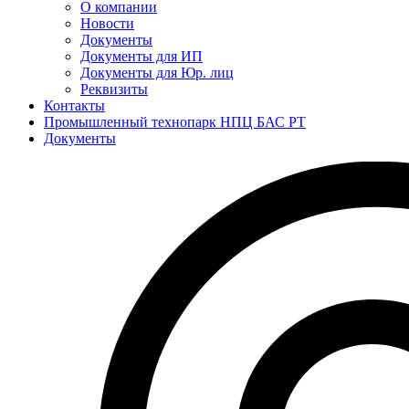
О компании
Новости
Документы
Документы для ИП
Документы для Юр. лиц
Реквизиты
Контакты
Промышленный технопарк НПЦ БАС РТ
Документы