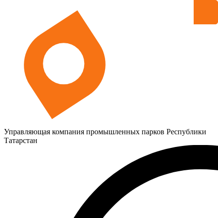
Управляющая компания промышленных парков Республики
Татарстан