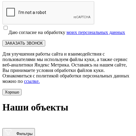
Даю согласие на обработку
моих персональных данных
ЗАКАЗАТЬ ЗВОНОК
Для улучшения работы сайта и взаимодействия с
пользователями мы используем файлы куки, а также сервис
веб-аналитики Яндекс Метрика. Оставаясь на нашем сайте,
Вы принимаете условия обработки файлов куки.
Ознакомиться с политикой обработки персональных данных
можно по
ссылке.
Хорошо
Наши объекты
Фильтры