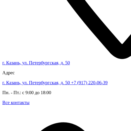
г. Казань, ул. Петербургская, д. 50
Адрес
г. Казань, ул. Петербургская, д. 50
+7 (917) 220-06-39
Пн. - Пт.: с 9:00 до 18:00
Все контакты