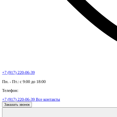
+7 (917) 220-06-39
Пн. - Пт.: с 9:00 до 18:00
Телефон:
+7 (917) 220-06-39
Все контакты
Заказать звонок