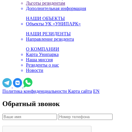
Льготы резидентам
Дополнительная информация
НАШИ ОБЪЕКТЫ
Объекты УК «УНИПАРК»
НАШИ РЕЗИДЕНТЫ
Направление резидента
О КОМПАНИИ
Карта Унипарка
Наша миссия
Резиденты о нас
Новости
Политика конфиденциальности
Карта сайта
EN
Обратный звонок