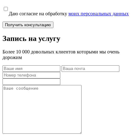
Даю согласие на обработку
моих персональных данных
Получить консультацию
Запись на услугу
Более 10 000 довольных клиентов которыми мы очень
дорожим