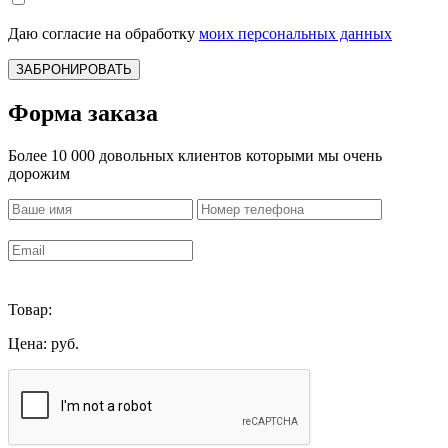
Даю согласие на обработку
моих персональных данных
ЗАБРОНИРОВАТЬ
Форма заказа
Более 10 000 довольных клиентов которыми мы очень
дорожим
Товар:
Цена:
руб.