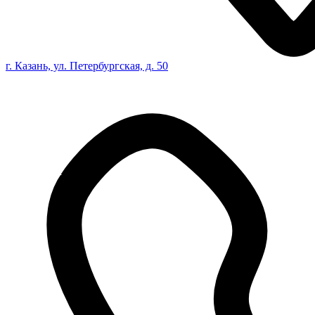
г. Казань, ул. Петербургская, д. 50