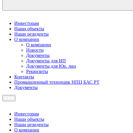
Инвесторам
Наши объекты
Наши резиденты
О компании
О компании
Новости
Документы
Документы для ИП
Документы для Юр. лиц
Реквизиты
Контакты
Промышленный технопарк НПЦ БАС РТ
Документы
Инвесторам
Наши объекты
Наши резиденты
О компании