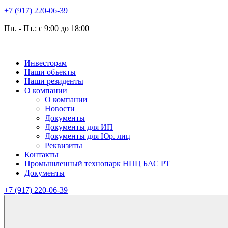
+7 (917) 220-06-39
Пн. - Пт.: с 9:00 до 18:00
Инвесторам
Наши объекты
Наши резиденты
О компании
О компании
Новости
Документы
Документы для ИП
Документы для Юр. лиц
Реквизиты
Контакты
Промышленный технопарк НПЦ БАС РТ
Документы
+7 (917) 220-06-39