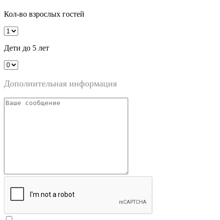
Кол-во взрослых гостей
Дети до 5 лет
Дополнительная информация