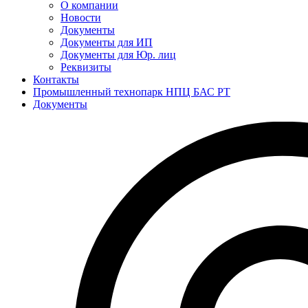
О компании
Новости
Документы
Документы для ИП
Документы для Юр. лиц
Реквизиты
Контакты
Промышленный технопарк НПЦ БАС РТ
Документы