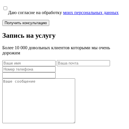
Даю согласие на обработку
моих персональных данных
Получить консультацию
Запись на услугу
Более 10 000 довольных клиентов которыми мы очень
дорожим