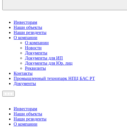
Инвесторам
Наши объекты
Наши резиденты
О компании
О компании
Новости
Документы
Документы для ИП
Документы для Юр. лиц
Реквизиты
Контакты
Промышленный технопарк НПЦ БАС РТ
Документы
Инвесторам
Наши объекты
Наши резиденты
О компании