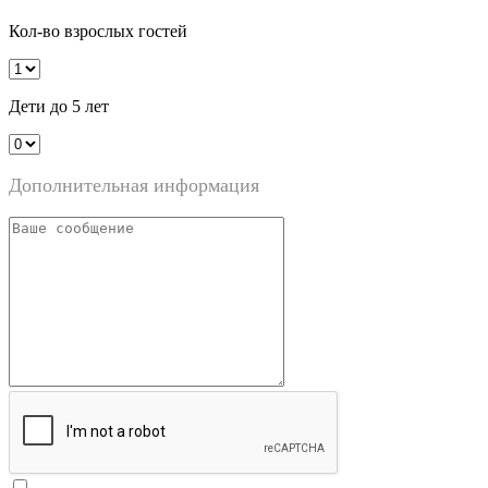
Кол-во взрослых гостей
Дети до 5 лет
Дополнительная информация