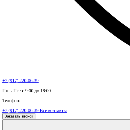
+7 (917) 220-06-39
Пн. - Пт.: с 9:00 до 18:00
Телефон:
+7 (917) 220-06-39
Все контакты
Заказать звонок