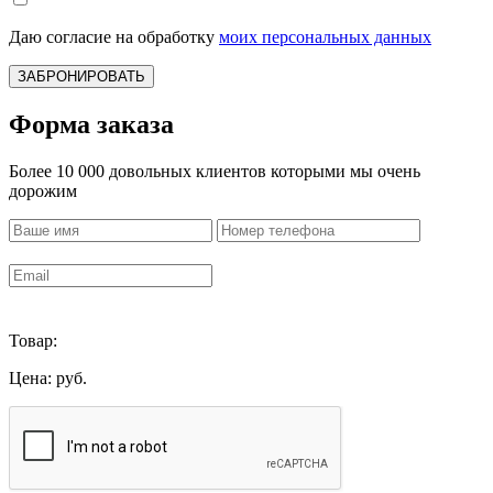
Даю согласие на обработку
моих персональных данных
ЗАБРОНИРОВАТЬ
Форма заказа
Более 10 000 довольных клиентов которыми мы очень
дорожим
Товар:
Цена:
руб.