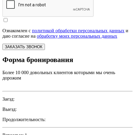
Ознакомлен с
политикой обработки персональных данных
и
даю согласие на
обработку моих персональных данных
ЗАКАЗАТЬ ЗВОНОК
Форма бронирования
Более 10 000 довольных клиентов которыми мы очень
дорожим
Заезд:
Выезд:
Продолжительность: