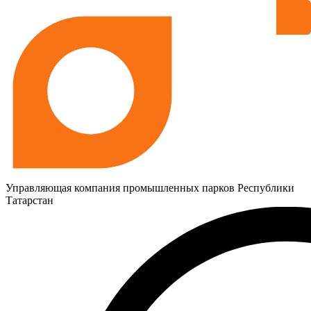
Управляющая компания промышленных парков Республики
Татарстан