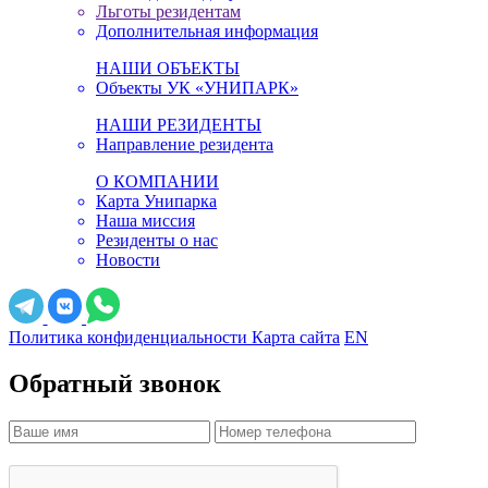
Льготы резидентам
Дополнительная информация
НАШИ ОБЪЕКТЫ
Объекты УК «УНИПАРК»
НАШИ РЕЗИДЕНТЫ
Направление резидента
О КОМПАНИИ
Карта Унипарка
Наша миссия
Резиденты о нас
Новости
Политика конфиденциальности
Карта сайта
EN
Обратный звонок