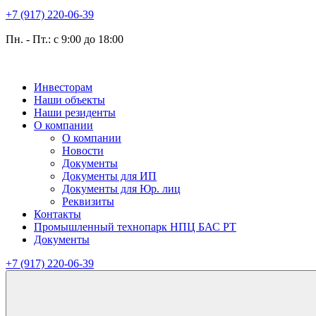
+7 (917) 220-06-39
Пн. - Пт.: с 9:00 до 18:00
Инвесторам
Наши объекты
Наши резиденты
О компании
О компании
Новости
Документы
Документы для ИП
Документы для Юр. лиц
Реквизиты
Контакты
Промышленный технопарк НПЦ БАС РТ
Документы
+7 (917) 220-06-39