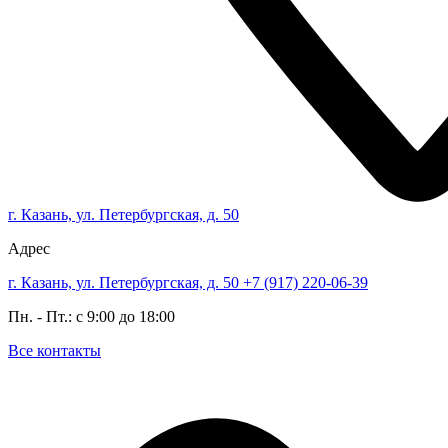
г. Казань, ул. Петербургская, д. 50
Адрес
г. Казань, ул. Петербургская, д. 50
+7 (917) 220-06-39
Пн. - Пт.: с 9:00 до 18:00
Все контакты