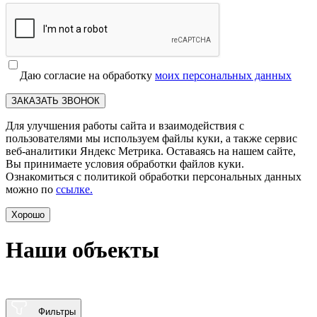
Даю согласие на обработку
моих персональных данных
ЗАКАЗАТЬ ЗВОНОК
Для улучшения работы сайта и взаимодействия с
пользователями мы используем файлы куки, а также сервис
веб-аналитики Яндекс Метрика. Оставаясь на нашем сайте,
Вы принимаете условия обработки файлов куки.
Ознакомиться с политикой обработки персональных данных
можно по
ссылке.
Хорошо
Наши объекты
Фильтры