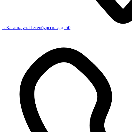
г. Казань, ул. Петербургская, д. 50