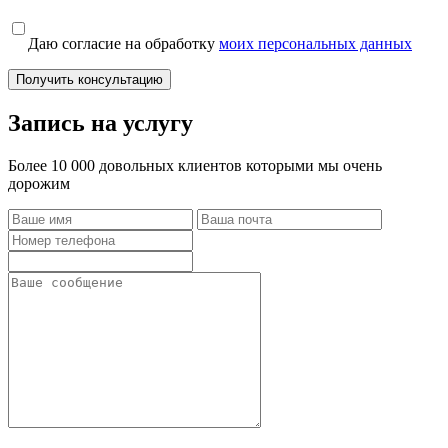
Даю согласие на обработку
моих персональных данных
Получить консультацию
Запись на услугу
Более 10 000 довольных клиентов которыми мы очень
дорожим