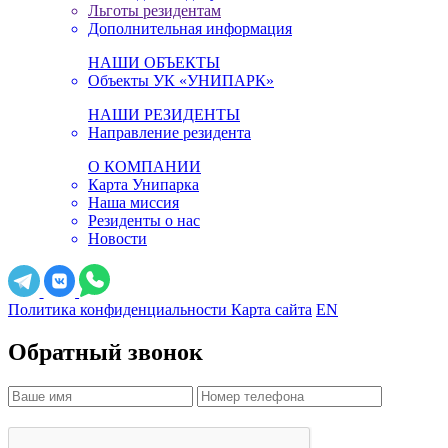
Льготы резидентам
Дополнительная информация
НАШИ ОБЪЕКТЫ
Объекты УК «УНИПАРК»
НАШИ РЕЗИДЕНТЫ
Направление резидента
О КОМПАНИИ
Карта Унипарка
Наша миссия
Резиденты о нас
Новости
Политика конфиденциальности
Карта сайта
EN
Обратный звонок