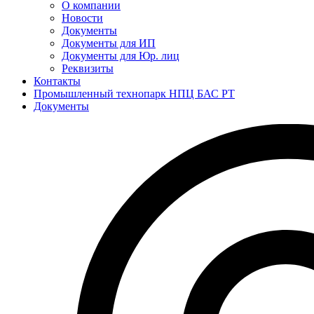
О компании
Новости
Документы
Документы для ИП
Документы для Юр. лиц
Реквизиты
Контакты
Промышленный технопарк НПЦ БАС РТ
Документы