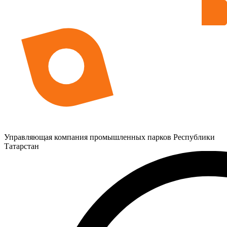
Управляющая компания промышленных парков Республики
Татарстан