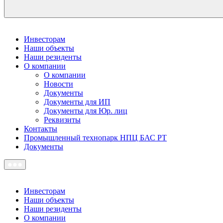
Инвесторам
Наши объекты
Наши резиденты
О компании
О компании
Новости
Документы
Документы для ИП
Документы для Юр. лиц
Реквизиты
Контакты
Промышленный технопарк НПЦ БАС РТ
Документы
Инвесторам
Наши объекты
Наши резиденты
О компании