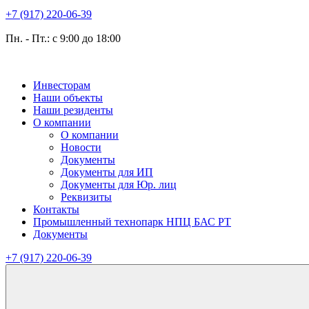
+7 (917) 220-06-39
Пн. - Пт.: с 9:00 до 18:00
Инвесторам
Наши объекты
Наши резиденты
О компании
О компании
Новости
Документы
Документы для ИП
Документы для Юр. лиц
Реквизиты
Контакты
Промышленный технопарк НПЦ БАС РТ
Документы
+7 (917) 220-06-39