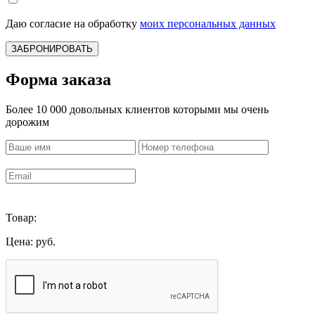
Даю согласие на обработку
моих персональных данных
ЗАБРОНИРОВАТЬ
Форма заказа
Более 10 000 довольных клиентов которыми мы очень
дорожим
Товар:
Цена:
руб.