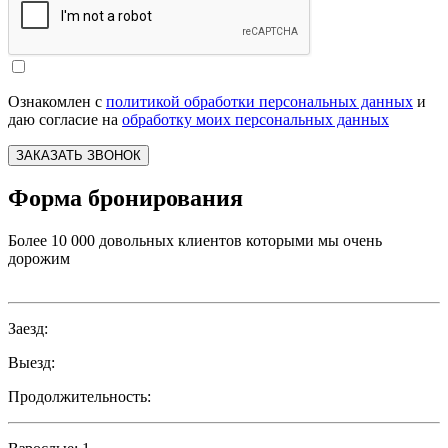
Ознакомлен с
политикой обработки персональных данных
и
даю согласие на
обработку моих персональных данных
ЗАКАЗАТЬ ЗВОНОК
Форма бронирования
Более 10 000 довольных клиентов которыми мы очень
дорожим
Заезд:
Выезд:
Продолжительность: