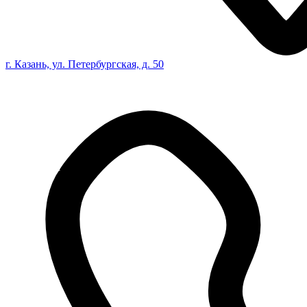
г. Казань, ул. Петербургская, д. 50