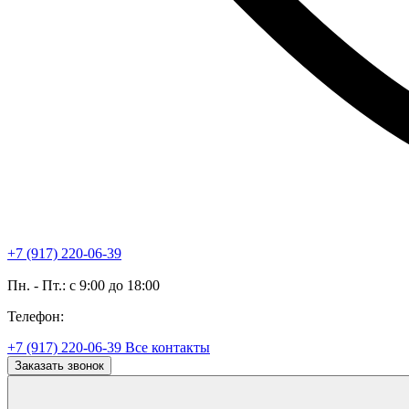
+7 (917) 220-06-39
Пн. - Пт.: с 9:00 до 18:00
Телефон:
+7 (917) 220-06-39
Все контакты
Заказать звонок