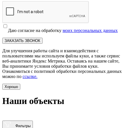
Даю согласие на обработку
моих персональных данных
ЗАКАЗАТЬ ЗВОНОК
Для улучшения работы сайта и взаимодействия с
пользователями мы используем файлы куки, а также сервис
веб-аналитики Яндекс Метрика. Оставаясь на нашем сайте,
Вы принимаете условия обработки файлов куки.
Ознакомиться с политикой обработки персональных данных
можно по
ссылке.
Хорошо
Наши объекты
Фильтры