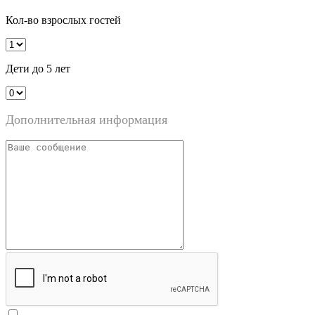
Кол-во взрослых гостей
Дети до 5 лет
Дополнительная информация