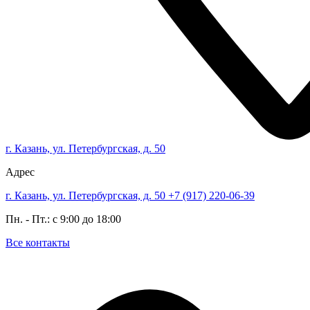
г. Казань, ул. Петербургская, д. 50
Адрес
г. Казань, ул. Петербургская, д. 50
+7 (917) 220-06-39
Пн. - Пт.: с 9:00 до 18:00
Все контакты